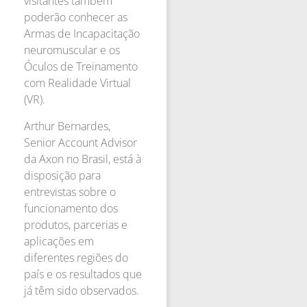
visitantes também
poderão conhecer as
Armas de Incapacitação
neuromuscular e os
Óculos de Treinamento
com Realidade Virtual
(VR).
Arthur Bernardes,
Senior Account Advisor
da Axon no Brasil, está à
disposição para
entrevistas sobre o
funcionamento dos
produtos, parcerias e
aplicações em
diferentes regiões do
país e os resultados que
já têm sido observados.