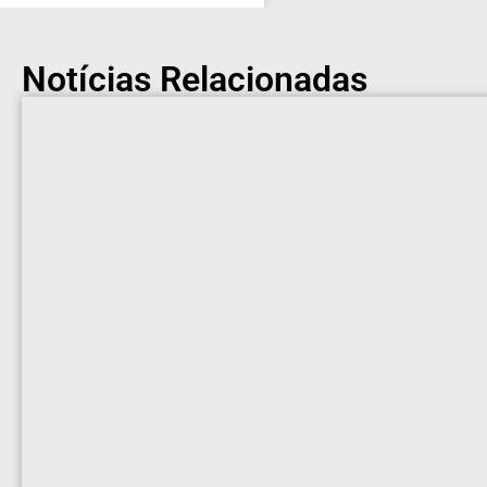
Notícias Relacionadas