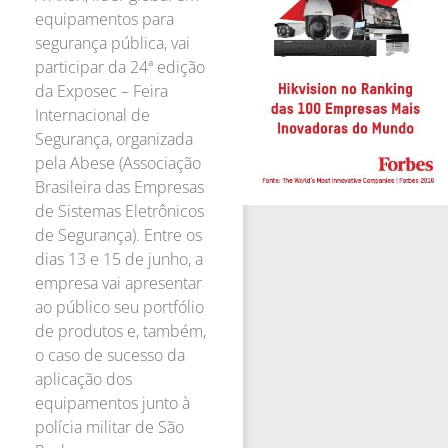
equipamentos para
segurança pública, vai
participar da 24ª edição
da Exposec – Feira
Internacional de
Segurança, organizada
pela Abese (Associação
Brasileira das Empresas
de Sistemas Eletrônicos
de Segurança). Entre os
dias 13 e 15 de junho, a
empresa vai apresentar
ao público seu portfólio
de produtos e, também,
o caso de sucesso da
aplicação dos
equipamentos junto à
polícia militar de São