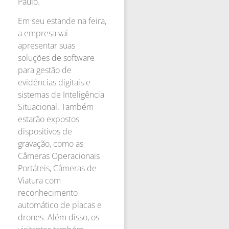
Paulo.
Em seu estande na feira,
a empresa vai
apresentar suas
soluções de software
para gestão de
evidências digitais e
sistemas de Inteligência
Situacional. Também
estarão expostos
dispositivos de
gravação, como as
Câmeras Operacionais
Portáteis, Câmeras de
Viatura com
reconhecimento
automático de placas e
drones. Além disso, os