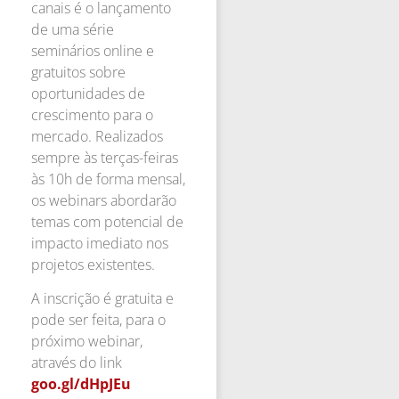
canais é o lançamento
de uma série
seminários online e
gratuitos sobre
oportunidades de
crescimento para o
mercado. Realizados
sempre às terças-feiras
às 10h de forma mensal,
os webinars abordarão
temas com potencial de
impacto imediato nos
projetos existentes.
A inscrição é gratuita e
pode ser feita, para o
próximo webinar,
através do link
goo.gl/dHpJEu