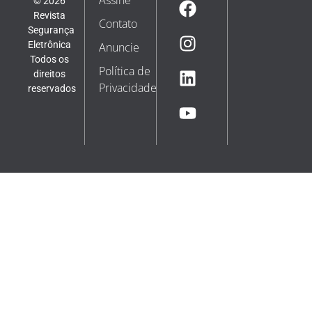
© 2026
Revista
Contato
Segurança
Eletrônica
Anuncie
Todos os
Política de
direitos
Privacidade
reservados