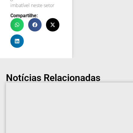
imbatível neste setor
Compartilhe:
Notícias Relacionadas