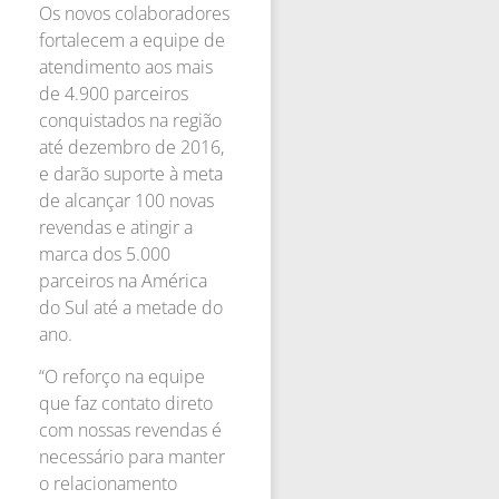
Os novos colaboradores
fortalecem a equipe de
atendimento aos mais
de 4.900 parceiros
conquistados na região
até dezembro de 2016,
e darão suporte à meta
de alcançar 100 novas
revendas e atingir a
marca dos 5.000
parceiros na América
do Sul até a metade do
ano.
“O reforço na equipe
que faz contato direto
com nossas revendas é
necessário para manter
o relacionamento