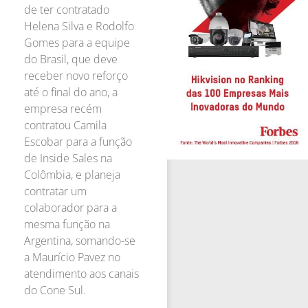
de ter contratado
Helena Silva e Rodolfo
Gomes para a equipe
do Brasil, que deve
receber novo reforço
até o final do ano, a
empresa recém
contratou Camila
Escobar para a função
de Inside Sales na
Colômbia, e planeja
contratar um
colaborador para a
mesma função na
Argentina, somando-se
a Maurício Pavez no
atendimento aos canais
do Cone Sul.