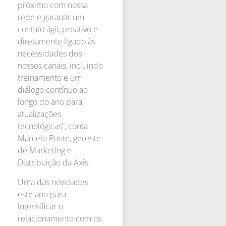
próximo com nossa
rede e garantir um
contato ágil, proativo e
diretamente ligado às
necessidades dos
nossos canais, incluindo
treinamento e um
diálogo contínuo ao
longo do ano para
atualizações
tecnológicas”, conta
Marcelo Ponte, gerente
de Marketing e
Distribuição da Axis.
Uma das novidades
este ano para
intensificar o
relacionamento com os