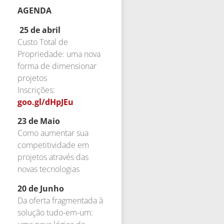
AGENDA
25 de abril
Custo Total de
Propriedade: uma nova
forma de dimensionar
projetos
Inscrições:
goo.gl/dHpJEu
23 de Maio
Como aumentar sua
competitividade em
projetos através das
novas tecnologias
20 de Junho
Da oferta fragmentada à
solução tudo-em-um: