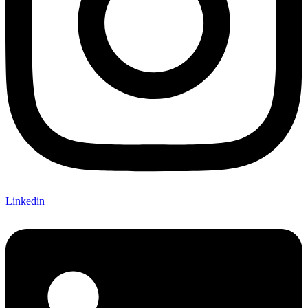
Linkedin