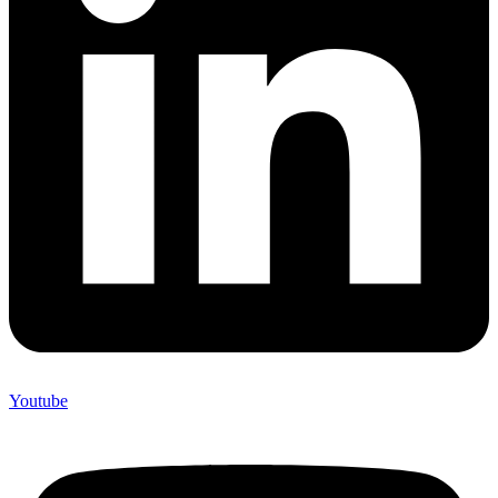
Youtube