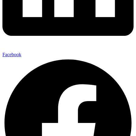
Facebook