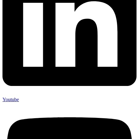
Youtube