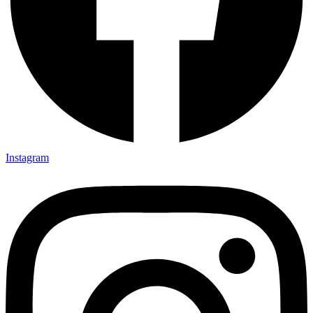
Instagram