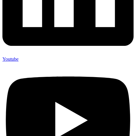
Youtube