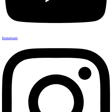
Instagram