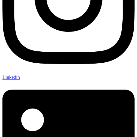
Linkedin