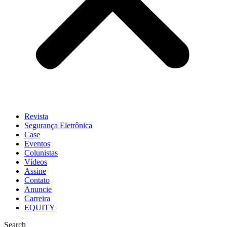
Revista
Segurança Eletrônica
Case
Eventos
Colunistas
Vídeos
Assine
Contato
Anuncie
Carreira
EQUITY
Search