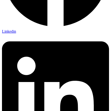
Linkedin