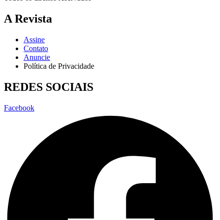
A Revista
Assine
Contato
Anuncie
Política de Privacidade
REDES SOCIAIS
Facebook