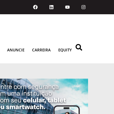
ANUNCIE
CARREIRA
EQUITY