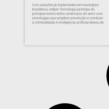
Com soluções já implantadas em municípios
brasileiros, Helper Tecnologia participa do
principal evento latino-americano do setor com
tecnologias que ampliam prevenção e combate
à criminalidade A inteligência artificial deixou de