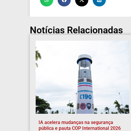
Notícias Relacionadas
IA acelera mudanças na segurança
pública e pauta COP International 2026