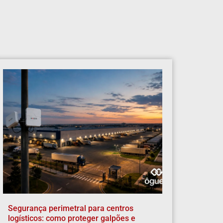
Segurança perimetral para centros
logísticos: como proteger galpões e