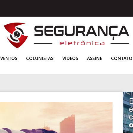
EVENTOS
COLUNISTAS
VÍDEOS
ASSINE
CONTATO