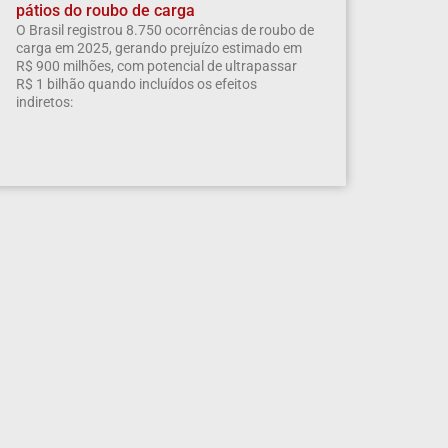
pátios do roubo de carga
O Brasil registrou 8.750 ocorrências de roubo de
carga em 2025, gerando prejuízo estimado em
R$ 900 milhões, com potencial de ultrapassar
R$ 1 bilhão quando incluídos os efeitos
indiretos: