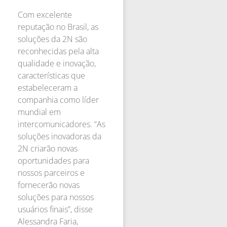
Com excelente
reputação no Brasil, as
soluções da 2N são
reconhecidas pela alta
qualidade e inovação,
características que
estabeleceram a
companhia como líder
mundial em
intercomunicadores. “As
soluções inovadoras da
2N criarão novas
oportunidades para
nossos parceiros e
fornecerão novas
soluções para nossos
usuários finais”, disse
Alessandra Faria,