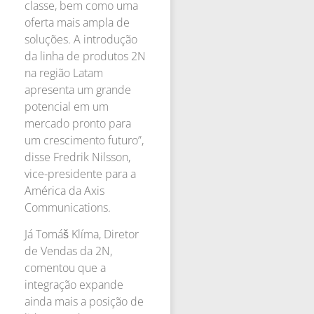
classe, bem como uma
oferta mais ampla de
soluções. A introdução
da linha de produtos 2N
na região Latam
apresenta um grande
potencial em um
mercado pronto para
um crescimento futuro”,
disse Fredrik Nilsson,
vice-presidente para a
América da Axis
Communications.
Já Tomáš Klíma, Diretor
de Vendas da 2N,
comentou que a
integração expande
ainda mais a posição de