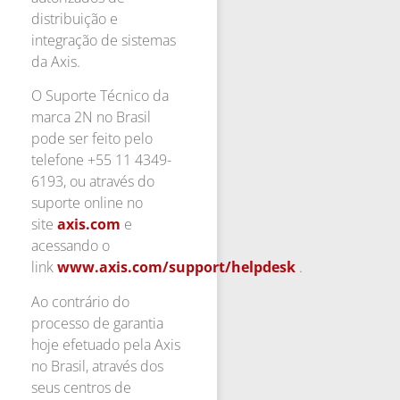
distribuição e
integração de sistemas
da Axis.
O Suporte Técnico da
marca 2N no Brasil
pode ser feito pelo
telefone +55 11 4349-
6193, ou através do
suporte online no
site
axis.com
e
acessando o
link
www.axis.com/support/helpdesk
.
Ao contrário do
processo de garantia
hoje efetuado pela Axis
no Brasil, através dos
seus centros de