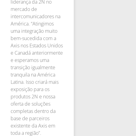
liderança da 2N no
mercado de
intercomunicadores na
América. “Atingimos
uma integração muito
bem-sucedida com a
Axis nos Estados Unidos
e Canadá anteriormente
e esperamos uma
transição igualmente
tranquila na América
Latina. Isso criará mais
exposição para os
produtos 2N e nossa
oferta de soluções
completas dentro da
base de parceiros
existente da Axis em
toda a região”.