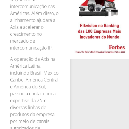
intercomunicação nas
Américas. Além disso, o
alinhamento ajudará a
Axis a acelerar o
crescimento no
mercado de
intercomunicação IP.
A operação da Axis na
América Latina,
incluindo Brasil, México,
Caribe, América Central
e América do Sul,
passou a contar com a
expertise da 2N e
diversas linhas de
produtos da empresa
por meio de canais
autorizados de