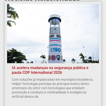
IA acelera mudanças na segurança pública e
pauta COP International 2026
Com soluções já implantadas em municípios brasileiros,
Helper Tecnologia participa do principal evento latino-
americano do setor com tecnologias que ampliam
prevenção e combate à criminalidade A inteligência
artificial deixou de