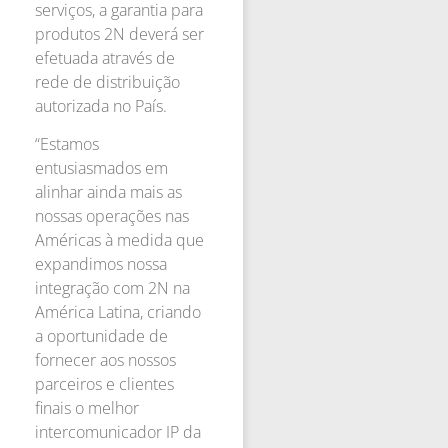
serviços, a garantia para
produtos 2N deverá ser
efetuada através de
rede de distribuição
autorizada no País.
“Estamos
entusiasmados em
alinhar ainda mais as
nossas operações nas
Américas à medida que
expandimos nossa
integração com 2N na
América Latina, criando
a oportunidade de
fornecer aos nossos
parceiros e clientes
finais o melhor
intercomunicador IP da