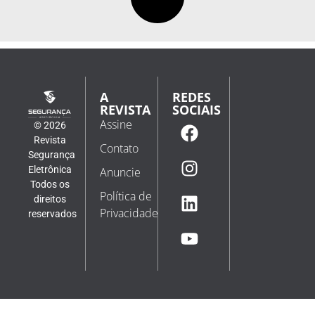
A
REDES
REVISTA
SOCIAIS
Assine
© 2026
Revista
Contato
Segurança
Eletrônica
Anuncie
Todos os
Política de
direitos
Privacidade
reservados