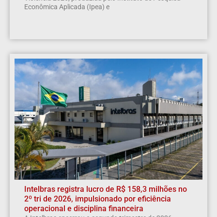
Econômica Aplicada (Ipea) e
Intelbras registra lucro de R$ 158,3 milhões no
2º tri de 2026, impulsionado por eficiência
operacional e disciplina financeira