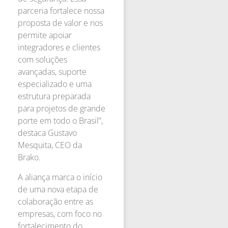
parceria fortalece nossa
proposta de valor e nos
permite apoiar
integradores e clientes
com soluções
avançadas, suporte
especializado e uma
estrutura preparada
para projetos de grande
porte em todo o Brasil”,
destaca Gustavo
Mesquita, CEO da
Brako.
A aliança marca o início
de uma nova etapa de
colaboração entre as
empresas, com foco no
fortalecimento do