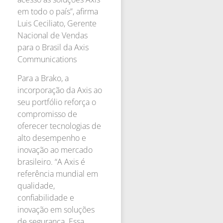
em todo o país”, afirma
Luis Ceciliato, Gerente
Nacional de Vendas
para o Brasil da Axis
Communications
Para a Brako, a
incorporação da Axis ao
seu portfólio reforça o
compromisso de
oferecer tecnologias de
alto desempenho e
inovação ao mercado
brasileiro. “A Axis é
referência mundial em
qualidade,
confiabilidade e
inovação em soluções
de segurança. Essa