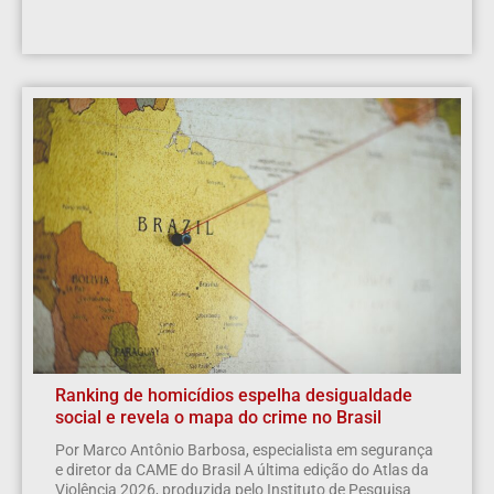
Ranking de homicídios espelha desigualdade
social e revela o mapa do crime no Brasil
Por Marco Antônio Barbosa, especialista em segurança
e diretor da CAME do Brasil A última edição do Atlas da
Violência 2026, produzida pelo Instituto de Pesquisa