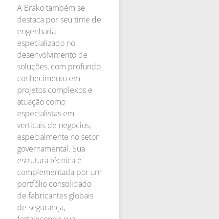
A Brako também se
destaca por seu time de
engenharia
especializado no
desenvolvimento de
soluções, com profundo
conhecimento em
projetos complexos e
atuação como
especialistas em
verticais de negócios,
especialmente no setor
governamental. Sua
estrutura técnica é
complementada por um
portfólio consolidado
de fabricantes globais
de segurança,