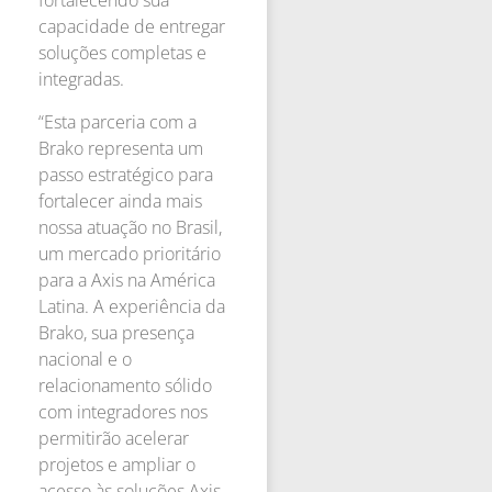
fortalecendo sua
capacidade de entregar
soluções completas e
integradas.
“Esta parceria com a
Brako representa um
passo estratégico para
fortalecer ainda mais
nossa atuação no Brasil,
um mercado prioritário
para a Axis na América
Latina. A experiência da
Brako, sua presença
nacional e o
relacionamento sólido
com integradores nos
permitirão acelerar
projetos e ampliar o
acesso às soluções Axis