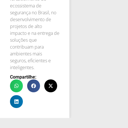
ecossistema de
segurança no Brasil, no
desenvolvimento de
projetos de alto
impacto e na entrega de
soluções que
contribuam para
ambientes mais
seguros, eficientes e
inteligentes.
Compartilhe: