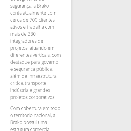
segurança, a Brako
conta atualmente com
cerca de 700 clientes
ativos e trabalha com
mais de 380
integradores de
projetos, atuando em
diferentes verticais, com
destaque para governo
e segurança pública,
além de infraestrutura
crítica, transporte,
indústria e grandes
projetos corporativos.
Com cobertura em todo
o território nacional, a
Brako possui uma
estrutura comercial