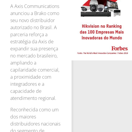
A Axis Communications
anunciou a Brako como
seu novo distribuidor
autorizado no Brasil. A
parceria reforça a
estratégia da Axis de
expandir sua presença
no mercado brasileiro,
ampliando a
capilaridade comercial,
a proximidade com
integradores e a
capacidade de
atendimento regional.
Reconhecida como um
dos maiores
distribuidores nacionais
do segmento de