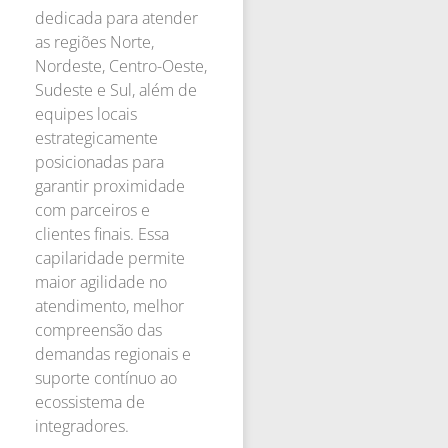
dedicada para atender
as regiões Norte,
Nordeste, Centro-Oeste,
Sudeste e Sul, além de
equipes locais
estrategicamente
posicionadas para
garantir proximidade
com parceiros e
clientes finais. Essa
capilaridade permite
maior agilidade no
atendimento, melhor
compreensão das
demandas regionais e
suporte contínuo ao
ecossistema de
integradores.