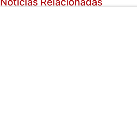
Notícias Relacionadas