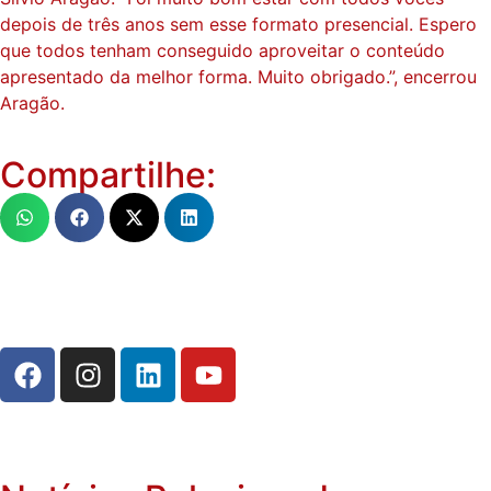
depois de três anos sem esse formato presencial. Espero
que todos tenham conseguido aproveitar o conteúdo
apresentado da melhor forma. Muito obrigado.”, encerrou
Aragão.
Compartilhe: