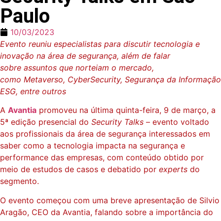
Paulo
10/03/2023
Evento reuniu especialistas para discutir tecnologia e
inovação na área de segurança, além de falar
sobre assuntos que norteiam o mercado,
como Metaverso, CyberSecurity, Segurança da Informação
ESG, entre outros
A
Avantia
promoveu na última quinta-feira, 9 de março, a
5ª edição presencial do
Security Talks
– evento voltado
aos profissionais da área de segurança interessados em
saber como a tecnologia impacta na segurança e
performance das empresas, com conteúdo obtido por
meio de estudos de casos e debatido por
experts
do
segmento.
O evento começou com uma breve apresentação de Silvio
Aragão, CEO da Avantia, falando sobre a importância do