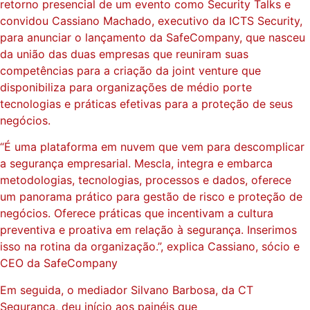
retorno presencial de um evento como Security Talks e
convidou Cassiano Machado, executivo da ICTS Security,
para anunciar o lançamento da SafeCompany, que nasceu
da união das duas empresas que reuniram suas
competências para a criação da joint venture que
disponibiliza para organizações de médio porte
tecnologias e práticas efetivas para a proteção de seus
negócios.
“É uma plataforma em nuvem que vem para descomplicar
a segurança empresarial. Mescla, integra e embarca
metodologias, tecnologias, processos e dados, oferece
um panorama prático para gestão de risco e proteção de
negócios. Oferece práticas que incentivam a cultura
preventiva e proativa em relação à segurança. Inserimos
isso na rotina da organização.”, explica Cassiano, sócio e
CEO da SafeCompany
Em seguida, o mediador Silvano Barbosa, da CT
Segurança, deu início aos painéis que