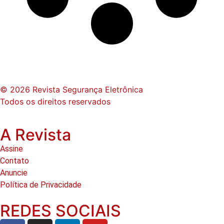
© 2026 Revista Segurança Eletrônica
Todos os direitos reservados
A Revista
Assine
Contato
Anuncie
Política de Privacidade
REDES SOCIAIS