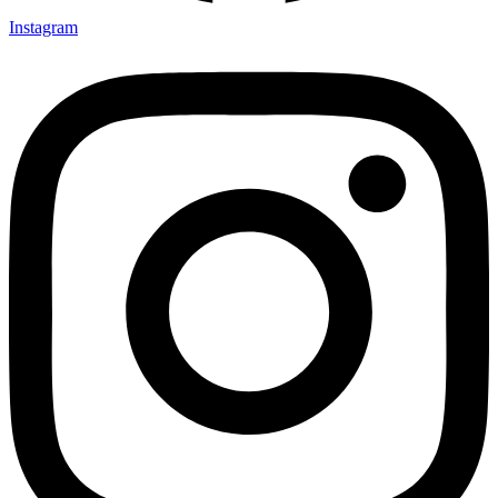
Instagram