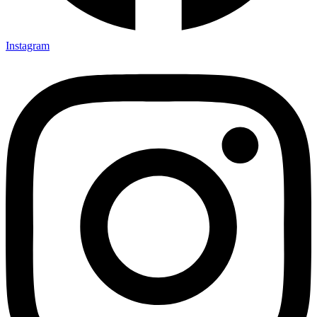
Instagram