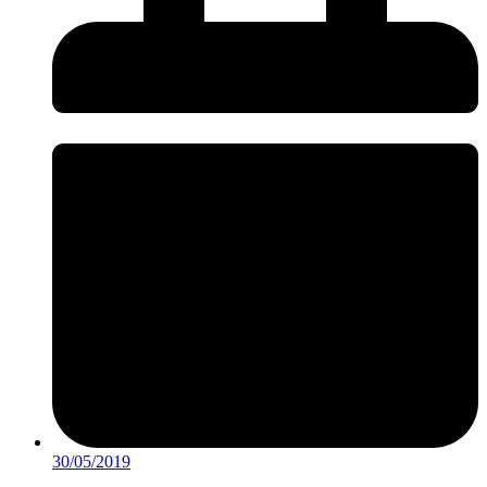
30/05/2019