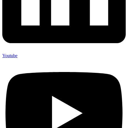
Youtube