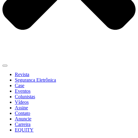
Revista
Segurança Eletrônica
Case
Eventos
Colunistas
Vídeos
Assine
Contato
Anuncie
Carreira
EQUITY