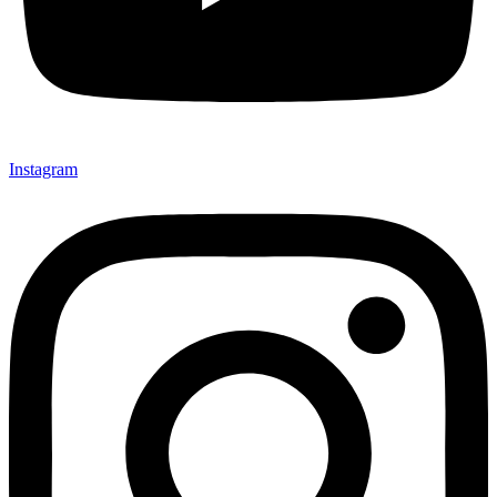
Instagram