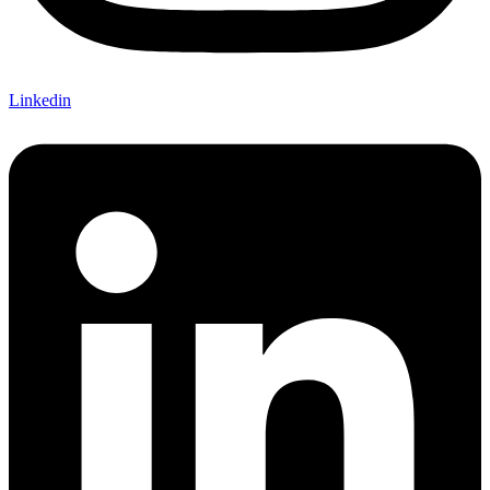
Linkedin