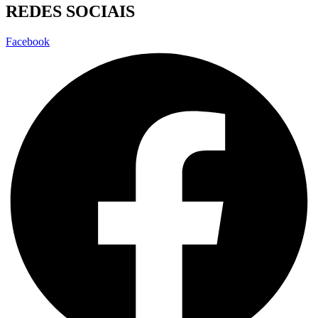
REDES SOCIAIS
Facebook