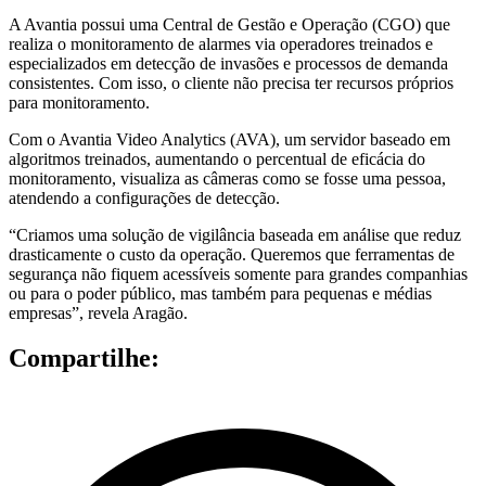
A Avantia possui uma Central de Gestão e Operação (CGO) que
realiza o monitoramento de alarmes via operadores treinados e
especializados em detecção de invasões e processos de demanda
consistentes. Com isso, o cliente não precisa ter recursos próprios
para monitoramento.
Com o Avantia Video Analytics (AVA), um servidor baseado em
algoritmos treinados, aumentando o percentual de eficácia do
monitoramento, visualiza as câmeras como se fosse uma pessoa,
atendendo a configurações de detecção.
“Criamos uma solução de vigilância baseada em análise que reduz
drasticamente o custo da operação. Queremos que ferramentas de
segurança não fiquem acessíveis somente para grandes companhias
ou para o poder público, mas também para pequenas e médias
empresas”, revela Aragão.
Compartilhe: