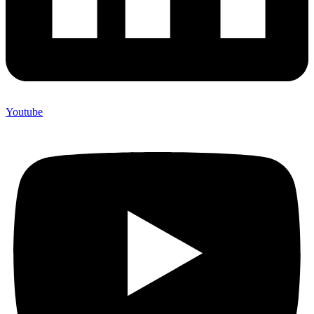
Youtube