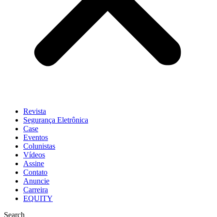
Revista
Segurança Eletrônica
Case
Eventos
Colunistas
Vídeos
Assine
Contato
Anuncie
Carreira
EQUITY
Search