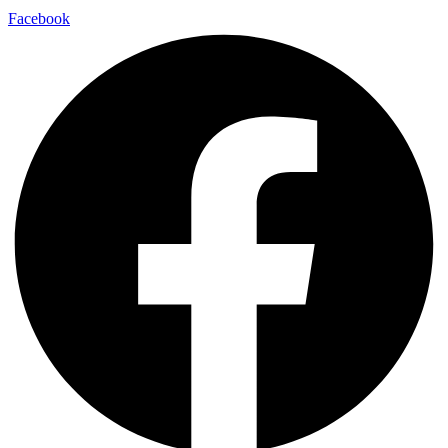
Facebook