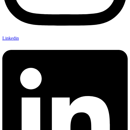
Linkedin