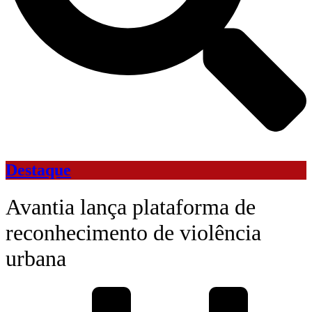
Destaque
Avantia lança plataforma de
reconhecimento de violência
urbana