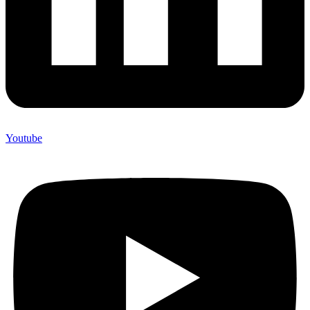
Youtube