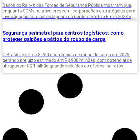
Dados do Raio-X das Forças de Segurança Pública mostram que,
enquanto GCMs na ativa crescem, corporações estratégicas para
investigação criminal estagnam ou perdem efetivo Entre 2023 e
2025, o Brasil
Segurança perimetral para centros logísticos: como
proteger galpões e pátios do roubo de carga
O Brasil registrou 8.750 ocorrências de roubo de carga em 2025,
gerando prejuízo estimado em R$ 900 milhões, com potencial de
ultrapassar R$ 1 bilhão quando incluídos os efeitos indiretos: