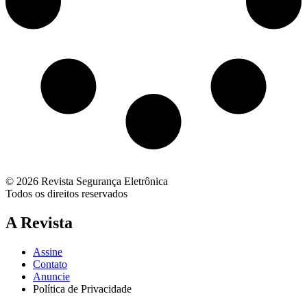
© 2026 Revista Segurança Eletrônica
Todos os direitos reservados
A Revista
Assine
Contato
Anuncie
Política de Privacidade