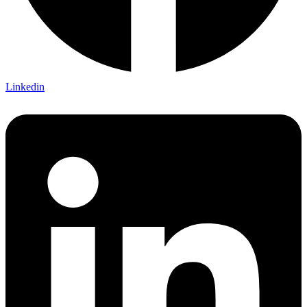
Linkedin