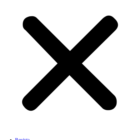
Revista