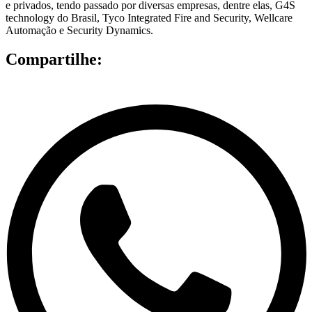
e privados, tendo passado por diversas empresas, dentre elas, G4S
technology do Brasil, Tyco Integrated Fire and Security, Wellcare
Automação e Security Dynamics.
Compartilhe: