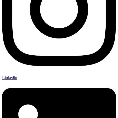
Linkedin