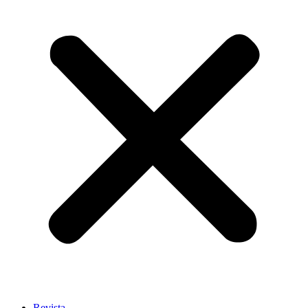
Revista