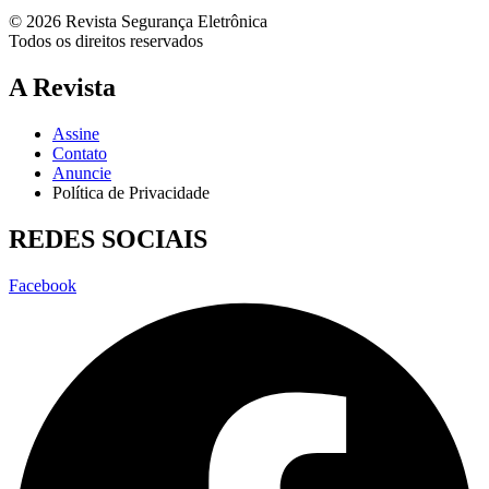
© 2026 Revista Segurança Eletrônica
Todos os direitos reservados
A Revista
Assine
Contato
Anuncie
Política de Privacidade
REDES SOCIAIS
Facebook