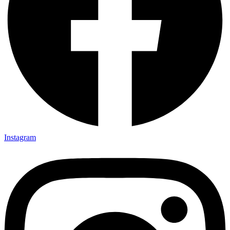
Instagram