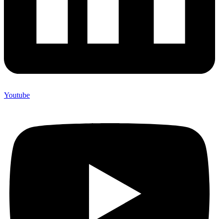
Youtube