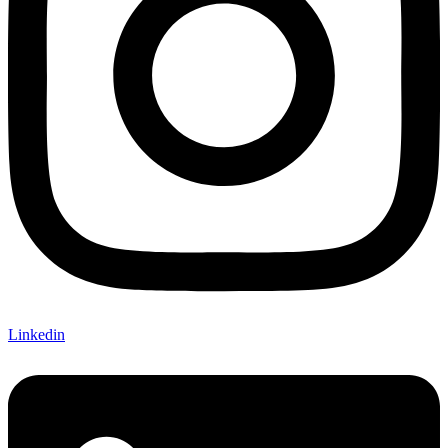
Linkedin