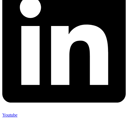
Youtube