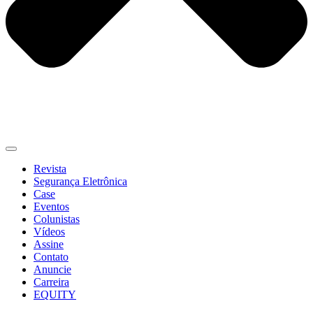
Revista
Segurança Eletrônica
Case
Eventos
Colunistas
Vídeos
Assine
Contato
Anuncie
Carreira
EQUITY