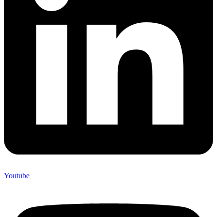
Youtube