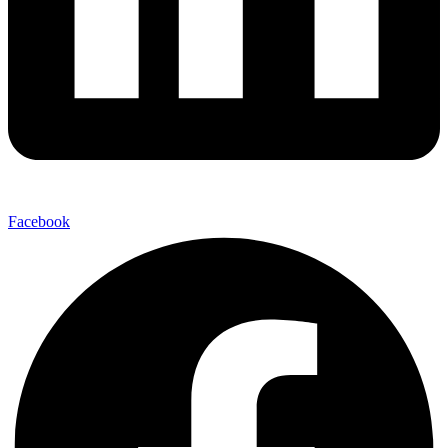
Facebook