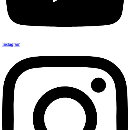
Instagram