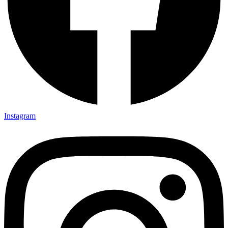
Instagram