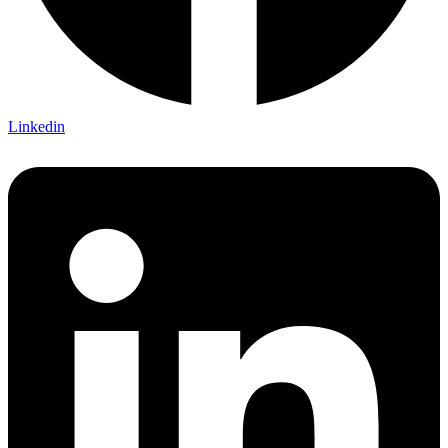
Linkedin