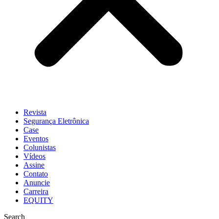
Revista
Segurança Eletrônica
Case
Eventos
Colunistas
Vídeos
Assine
Contato
Anuncie
Carreira
EQUITY
Search