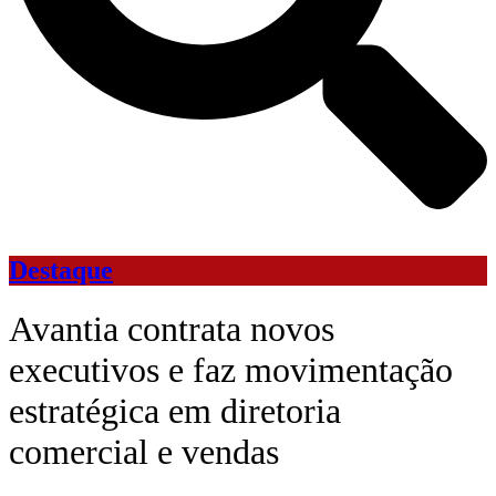
Destaque
Avantia contrata novos
executivos e faz movimentação
estratégica em diretoria
comercial e vendas