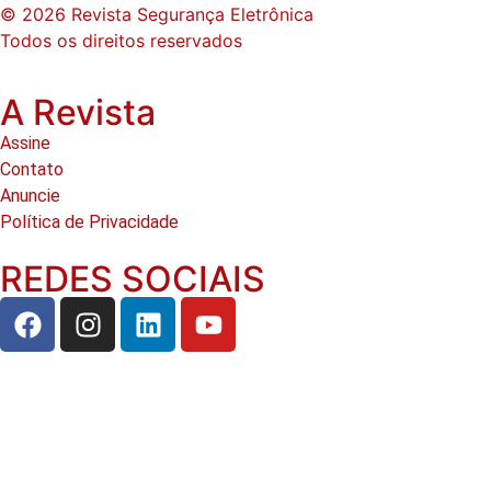
© 2026 Revista Segurança Eletrônica
Todos os direitos reservados
A Revista
Assine
Contato
Anuncie
Política de Privacidade
REDES SOCIAIS