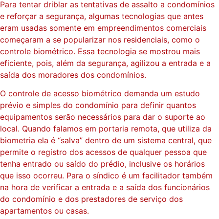
Para tentar driblar as tentativas de assalto a condomínios
e reforçar a segurança, algumas tecnologias que antes
eram usadas somente em empreendimentos comerciais
começaram a se popularizar nos residenciais, como o
controle biométrico. Essa tecnologia se mostrou mais
eficiente, pois, além da segurança, agilizou a entrada e a
saída dos moradores dos condomínios.
O controle de acesso biométrico demanda um estudo
prévio e simples do condomínio para definir quantos
equipamentos serão necessários para dar o suporte ao
local. Quando falamos em portaria remota, que utiliza da
biometria ela é “salva” dentro de um sistema central, que
permite o registro dos acessos de qualquer pessoa que
tenha entrado ou saído do prédio, inclusive os horários
que isso ocorreu. Para o síndico é um facilitador também
na hora de verificar a entrada e a saída dos funcionários
do condomínio e dos prestadores de serviço dos
apartamentos ou casas.