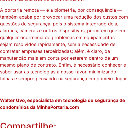
A portaria remota — e a biometria, por consequência —
também acaba por provocar uma redução dos custos com
questões de segurança, pois o sistema integrado dela,
alarmes, câmeras e outros dispositivos, permitem que em
qualquer ocorrência de problemas em equipamentos
sejam resolvidos rapidamente, sem a necessidade de
contratar empresas terceirizadas; além, é claro, da
manutenção mais em conta por estarem dentro de um
mesmo plano de contrato. Enfim, é necessário conhecer e
saber usar as tecnologias a nosso favor, minimizando
falhas e sempre pensando na segurança em primeiro lugar.
Walter Uvo, especialista em tecnologia de segurança de
condomínios da MinhaPortaria.com
Compartilhe: