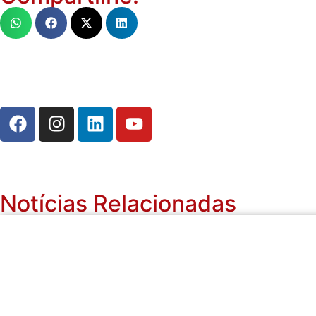
Notícias Relacionadas