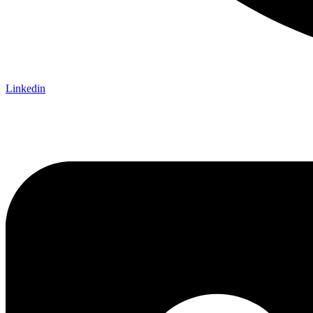
Linkedin