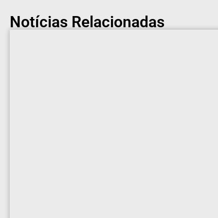
Notícias Relacionadas