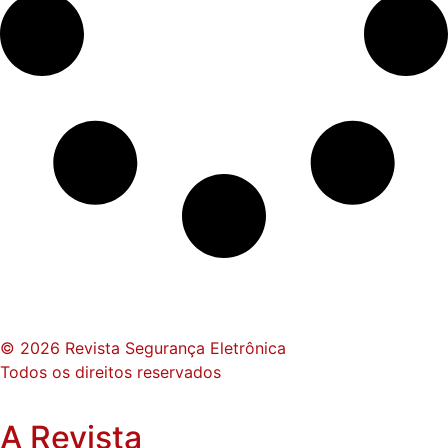
© 2026 Revista Segurança Eletrônica
Todos os direitos reservados
A Revista