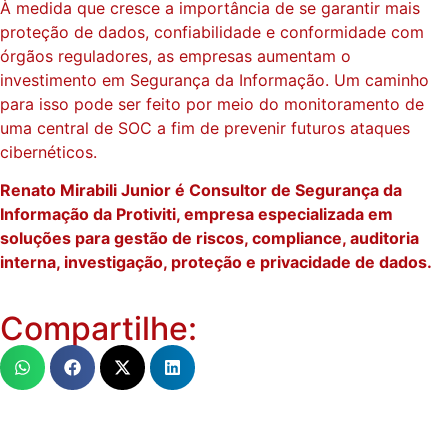
À medida que cresce a importância de se garantir mais
proteção de dados, confiabilidade e conformidade com
órgãos reguladores, as empresas aumentam o
investimento em Segurança da Informação. Um caminho
para isso pode ser feito por meio do monitoramento de
uma central de SOC a fim de prevenir futuros ataques
cibernéticos.
Renato Mirabili Junior é Consultor de Segurança da
Informação da Protiviti, empresa especializada em
soluções para gestão de riscos, compliance, auditoria
interna, investigação, proteção e privacidade de dados.
Compartilhe: