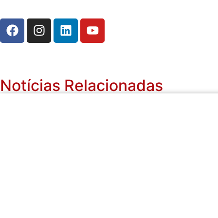
Notícias Relacionadas