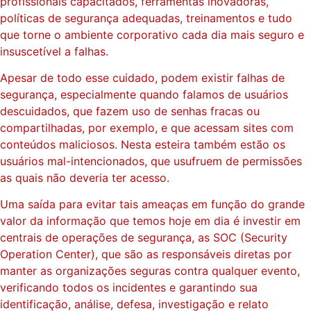
profissionais capacitados, ferramentas inovadoras,
políticas de segurança adequadas, treinamentos e tudo
que torne o ambiente corporativo cada dia mais seguro e
insuscetível a falhas.
Apesar de todo esse cuidado, podem existir falhas de
segurança, especialmente quando falamos de usuários
descuidados, que fazem uso de senhas fracas ou
compartilhadas, por exemplo, e que acessam sites com
conteúdos maliciosos. Nesta esteira também estão os
usuários mal-intencionados, que usufruem de permissões
as quais não deveria ter acesso.
Uma saída para evitar tais ameaças em função do grande
valor da informação que temos hoje em dia é investir em
centrais de operações de segurança, as SOC (Security
Operation Center), que são as responsáveis diretas por
manter as organizações seguras contra qualquer evento,
verificando todos os incidentes e garantindo sua
identificação, análise, defesa, investigação e relato