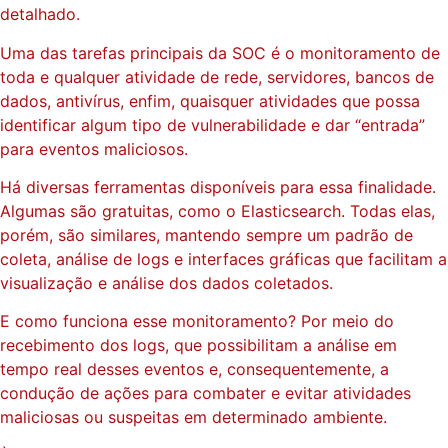
detalhado.
Uma das tarefas principais da SOC é o monitoramento de
toda e qualquer atividade de rede, servidores, bancos de
dados, antivírus, enfim, quaisquer atividades que possa
identificar algum tipo de vulnerabilidade e dar “entrada”
para eventos maliciosos.
Há diversas ferramentas disponíveis para essa finalidade.
Algumas são gratuitas, como o Elasticsearch. Todas elas,
porém, são similares, mantendo sempre um padrão de
coleta, análise de logs e interfaces gráficas que facilitam a
visualização e análise dos dados coletados.
E como funciona esse monitoramento? Por meio do
recebimento dos logs, que possibilitam a análise em
tempo real desses eventos e, consequentemente, a
condução de ações para combater e evitar atividades
maliciosas ou suspeitas em determinado ambiente.