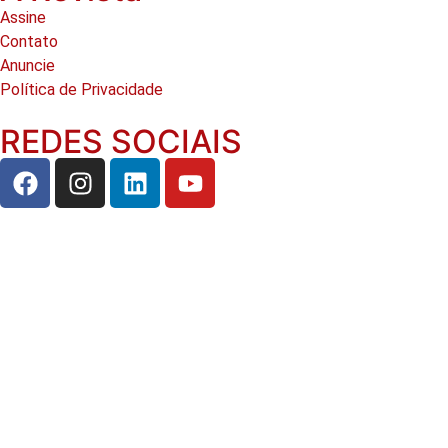
Assine
Contato
Anuncie
Política de Privacidade
REDES SOCIAIS