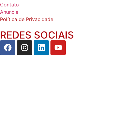
Contato
Anuncie
Política de Privacidade
REDES SOCIAIS