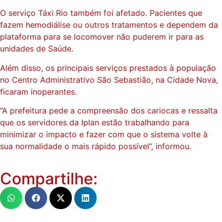
O serviço Táxi Rio também foi afetado. Pacientes que
fazem hemodiálise ou outros tratamentos e dependem da
plataforma para se locomover não puderem ir para as
unidades de Saúde.
Além disso, os principais serviços prestados à população
no Centro Administrativo São Sebastião, na Cidade Nova,
ficaram inoperantes.
“A prefeitura pede a compreensão dos cariocas e ressalta
que os servidores da Iplan estão trabalhando para
minimizar o impacto e fazer com que o sistema volte à
sua normalidade o mais rápido possível”, informou.
Compartilhe: