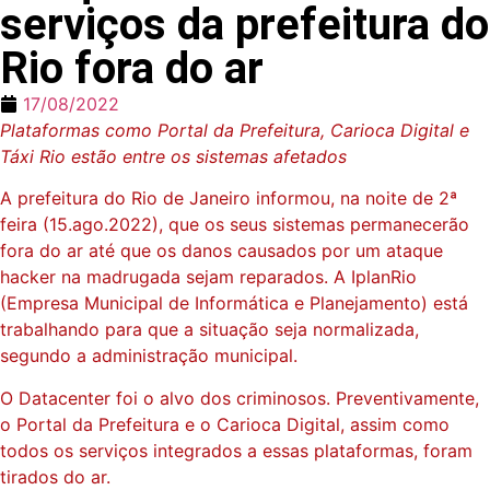
serviços da prefeitura do
Rio fora do ar
17/08/2022
Plataformas como Portal da Prefeitura, Carioca Digital e
Táxi Rio estão entre os sistemas afetados
A prefeitura do Rio de Janeiro informou, na noite de 2ª
feira (15.ago.2022), que os seus sistemas permanecerão
fora do ar até que os danos causados por um ataque
hacker na madrugada sejam reparados. A IplanRio
(Empresa Municipal de Informática e Planejamento) está
trabalhando para que a situação seja normalizada,
segundo a administração municipal.
O Datacenter foi o alvo dos criminosos. Preventivamente,
o Portal da Prefeitura e o Carioca Digital, assim como
todos os serviços integrados a essas plataformas, foram
tirados do ar.