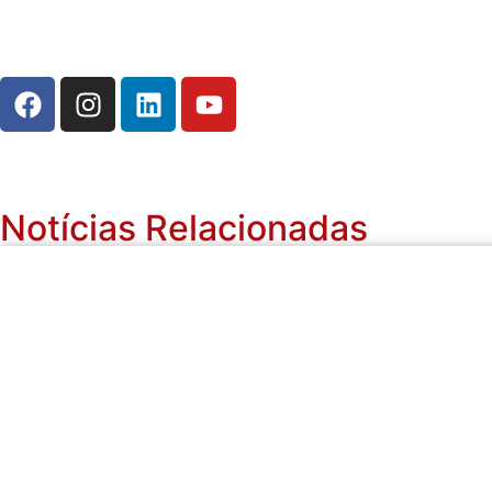
Notícias Relacionadas