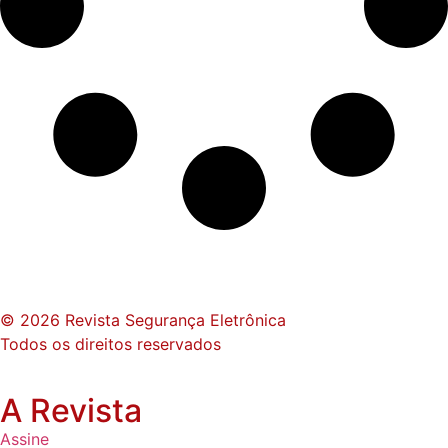
© 2026 Revista Segurança Eletrônica
Todos os direitos reservados
A Revista
Assine