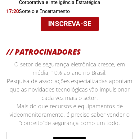
Corporativa e Inteligência Estratégica
17:20
Sorteio e Encerramento
INSCREVA-SE
// PATROCINADORES
O setor de segurança eletrônica cresce, em
média, 10% ao ano no Brasil.
Pesquisa de associações especializadas apontam
que as novidades tecnológicas vão impulsionar
cada vez mais o setor.
Mais do que recursos e equipamentos de
videomonitoramento, é preciso saber vender o
“conceito”de segurança como um todo.