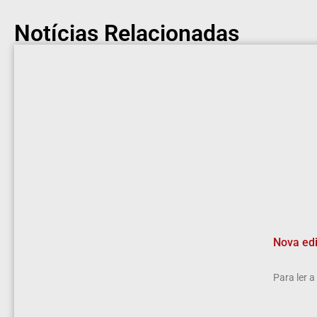
Notícias Relacionadas
Nova edi
Para ler 