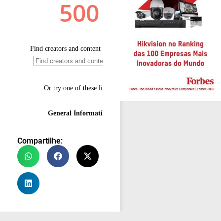
Compartilhe: