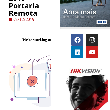
Portaria
Remota
02/12/2019