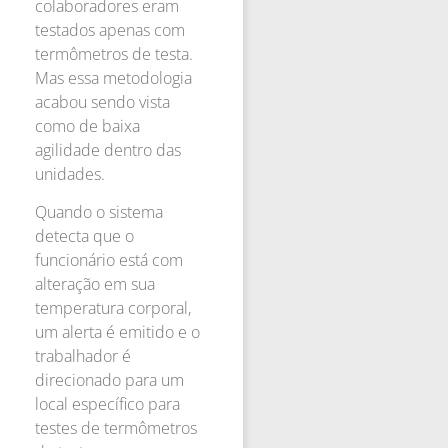
colaboradores eram
testados apenas com
termômetros de testa.
Mas essa metodologia
acabou sendo vista
como de baixa
agilidade dentro das
unidades.
Quando o sistema
detecta que o
funcionário está com
alteração em sua
temperatura corporal,
um alerta é emitido e o
trabalhador é
direcionado para um
local específico para
testes de termômetros