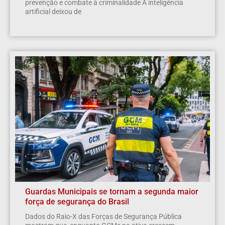
prevenção e combate à criminalidade A inteligência
artificial deixou de
Guardas Municipais se tornam a segunda maior
força de segurança do Brasil
Dados do Raio-X das Forças de Segurança Pública