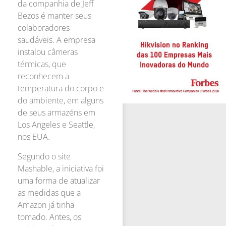
da companhia de Jeff
Bezos é manter seus
colaboradores
saudáveis. A empresa
instalou câmeras
térmicas, que
reconhecem a
temperatura do corpo e
do ambiente, em alguns
de seus armazéns em
Los Angeles e Seattle,
nos EUA.
Segundo o site
Mashable, a iniciativa foi
uma forma de atualizar
as medidas que a
Amazon já tinha
tomado. Antes, os