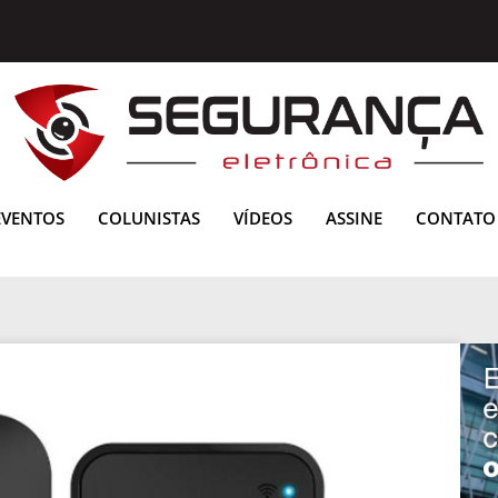
EVENTOS
COLUNISTAS
VÍDEOS
ASSINE
CONTATO