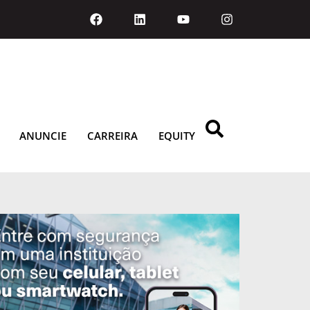
ANUNCIE
CARREIRA
EQUITY