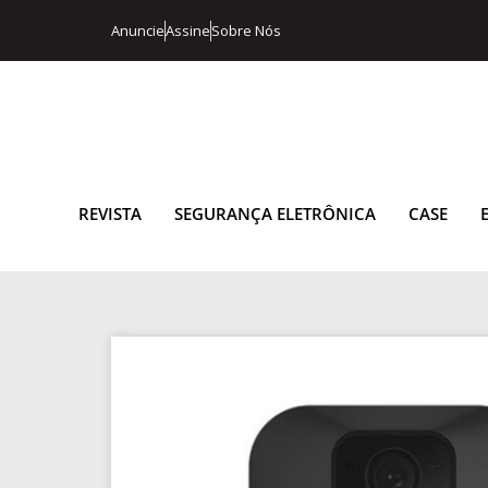
Anuncie
Assine
Sobre Nós
REVISTA
SEGURANÇA ELETRÔNICA
CASE