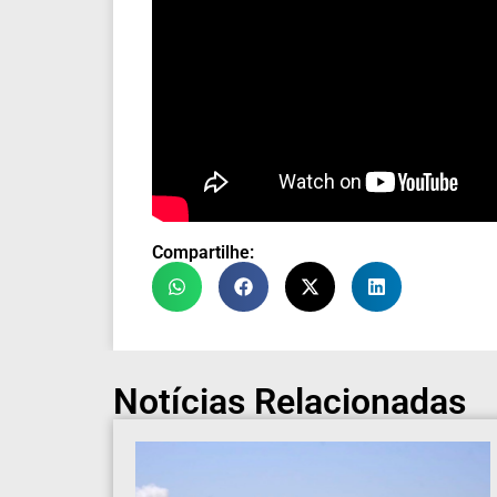
Compartilhe:
Notícias Relacionadas