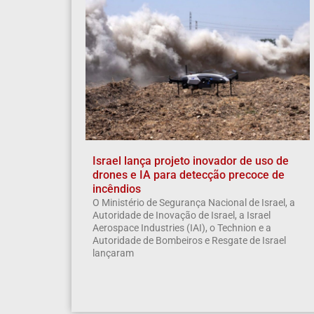
Israel lança projeto inovador de uso de
drones e IA para detecção precoce de
incêndios
O Ministério de Segurança Nacional de Israel, a
Autoridade de Inovação de Israel, a Israel
Aerospace Industries (IAI), o Technion e a
Autoridade de Bombeiros e Resgate de Israel
lançaram