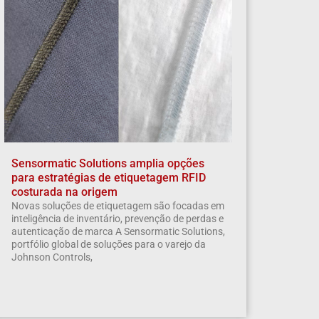
Sensormatic Solutions amplia opções
para estratégias de etiquetagem RFID
costurada na origem
Novas soluções de etiquetagem são focadas em
inteligência de inventário, prevenção de perdas e
autenticação de marca A Sensormatic Solutions,
portfólio global de soluções para o varejo da
Johnson Controls,