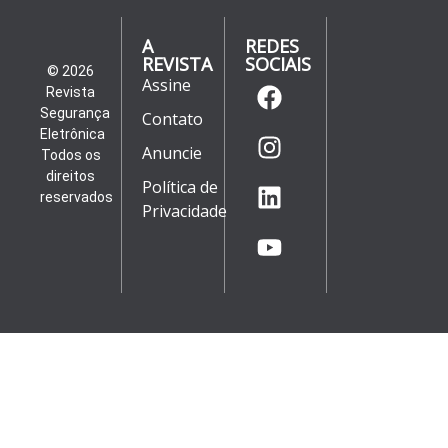
A
REDES
REVISTA
SOCIAIS
© 2026
Assine
Revista
Segurança
Contato
Eletrônica
Anuncie
Todos os
direitos
Política de
reservados
Privacidade