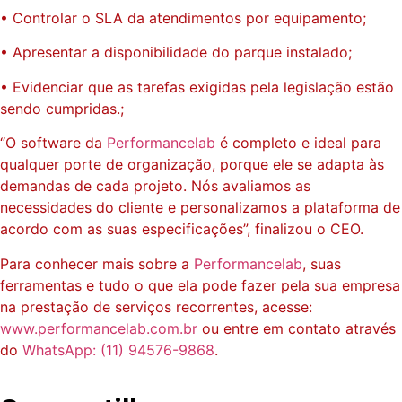
• Controlar o SLA da atendimentos por equipamento;
• Apresentar a disponibilidade do parque instalado;
• Evidenciar que as tarefas exigidas pela legislação estão
sendo cumpridas.;
“O software da
Performancelab
é completo e ideal para
qualquer porte de organização, porque ele se adapta às
demandas de cada projeto. Nós avaliamos as
necessidades do cliente e personalizamos a plataforma de
acordo com as suas especificações”, finalizou o CEO.
Para conhecer mais sobre a
Performancelab
, suas
ferramentas e tudo o que ela pode fazer pela sua empresa
na prestação de serviços recorrentes, acesse:
www.performancelab.com.br
ou entre em contato através
do
WhatsApp: (11) 94576-9868
.