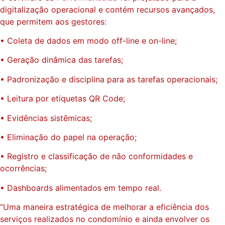
digitalização operacional e contém recursos avançados,
que permitem aos gestores:
• Coleta de dados em modo off-line e on-line;
• Geração dinâmica das tarefas;
• Padronização e disciplina para as tarefas operacionais;
• Leitura por etiquetas QR Code;
• Evidências sistêmicas;
• Eliminação do papel na operação;
• Registro e classificação de não conformidades e
ocorrências;
• Dashboards alimentados em tempo real.
“Uma maneira estratégica de melhorar a eficiência dos
serviços realizados no condomínio e ainda envolver os