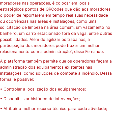
moradores nas operações, é colocar em locais
estratégicos pontos de QRCodes que dão aos moradores
o poder de reportarem em tempo real suas necessidade
ou ocorrências nas áreas e instalações, como uma
solicitação de limpeza na área comum, um vazamento no
banheiro, um carro estacionado fora da vaga, entre outras
possibilidades. Além de agilizar os trabalhos, a
participação dos moradores pode trazer um melhor
relacionamento com a administração”, disse Fernando.
A plataforma também permite que os operadores façam a
administração dos equipamentos existentes nas
instalações, como soluções de combate a incêndio. Dessa
forma, é possível:
• Controlar a localização dos equipamentos;
• Disponibilizar histórico de intervenções;
• Atribuir o melhor recurso técnico para cada atividade;