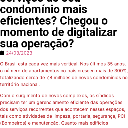
condomínio mais
eficientes? Chegou o
momento de digitalizar
sua operação?
24/03/2023
O Brasil está cada vez mais vertical. Nos últimos 35 anos,
o número de apartamentos no país cresceu mais de 300%,
totalizando cerca de 7,8 milhões de novos condomínios no
território nacional.
Com o surgimento de novos complexos, os síndicos
precisam ter um gerenciamento eficiente das operações
dos serviços recorrentes que acontecem nesses espaços,
tais como atividades de limpeza, portaria, segurança, PCI
(Bombeiros) e manutenção. Quanto mais edifícios