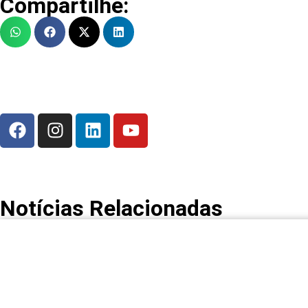
Compartilhe:
Notícias Relacionadas