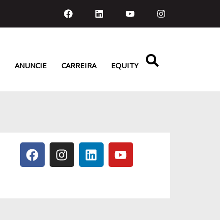
ANUNCIE
CARREIRA
EQUITY