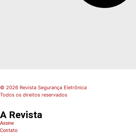
© 2026 Revista Segurança Eletrônica
Todos os direitos reservados
A Revista
Assine
Contato