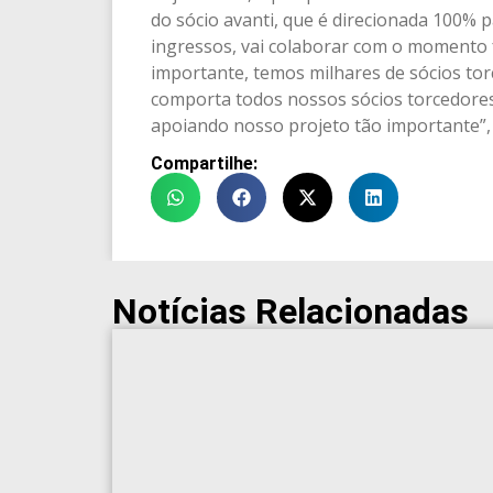
do sócio avanti, que é direcionada 100%
ingressos, vai colaborar com o momento 
importante, temos milhares de sócios torc
comporta todos nossos sócios torcedores.
apoiando nosso projeto tão importante”, 
Compartilhe:
Notícias Relacionadas