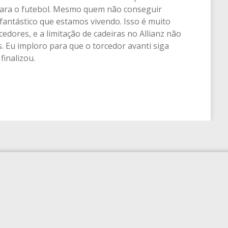
 para o futebol. Mesmo quem não conseguir
fantástico que estamos vivendo. Isso é muito
edores, e a limitação de cadeiras no Allianz não
 Eu imploro para que o torcedor avanti siga
finalizou.