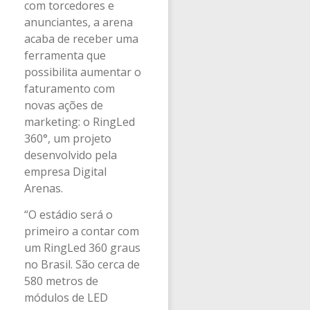
com torcedores e
anunciantes, a arena
acaba de receber uma
ferramenta que
possibilita aumentar o
faturamento com
novas ações de
marketing: o RingLed
360°, um projeto
desenvolvido pela
empresa Digital
Arenas.
“O estádio será o
primeiro a contar com
um RingLed 360 graus
no Brasil. São cerca de
580 metros de
módulos de LED