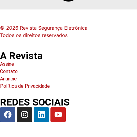
© 2026 Revista Segurança Eletrônica
Todos os direitos reservados
A Revista
Assine
Contato
Anuncie
Política de Privacidade
REDES SOCIAIS