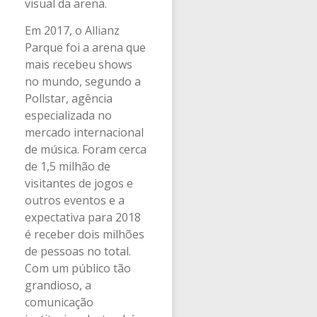
visual da arena.
Em 2017, o Allianz
Parque foi a arena que
mais recebeu shows
no mundo, segundo a
Pollstar, agência
especializada no
mercado internacional
de música. Foram cerca
de 1,5 milhão de
visitantes de jogos e
outros eventos e a
expectativa para 2018
é receber dois milhões
de pessoas no total.
Com um público tão
grandioso, a
comunicação