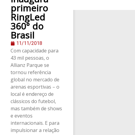
primeiro
RingLed
360° do
Brasil
11/11/2018
Com capacidade para
43 mil pessoas, o
Allianz Parque se
tornou referência
global no mercado de
arenas esportivas – o
local é endereço de
clássicos do futebol,
mas também de shows
e eventos
internacionais. E para
impulsionar a relação