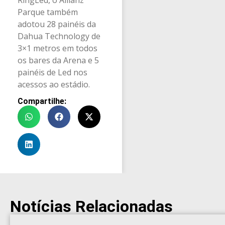
Parque também
adotou 28 painéis da
Dahua Technology de
3×1 metros em todos
os bares da Arena e 5
painéis de Led nos
acessos ao estádio.
Compartilhe:
Notícias Relacionadas