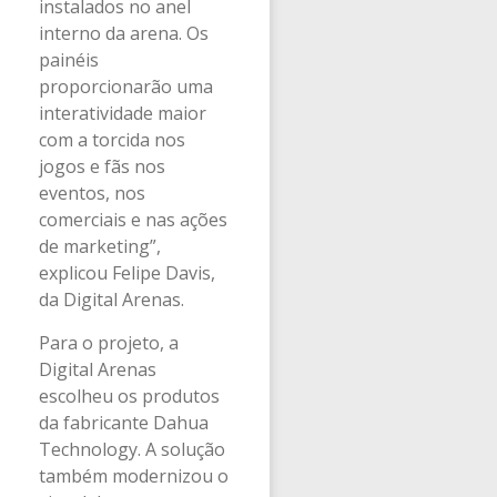
instalados no anel
interno da arena. Os
painéis
proporcionarão uma
interatividade maior
com a torcida nos
jogos e fãs nos
eventos, nos
comerciais e nas ações
de marketing”,
explicou Felipe Davis,
da Digital Arenas.
Para o projeto, a
Digital Arenas
escolheu os produtos
da fabricante Dahua
Technology. A solução
também modernizou o