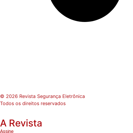
© 2026 Revista Segurança Eletrônica
Todos os direitos reservados
A Revista
Assine