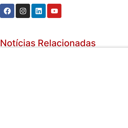
Notícias Relacionadas