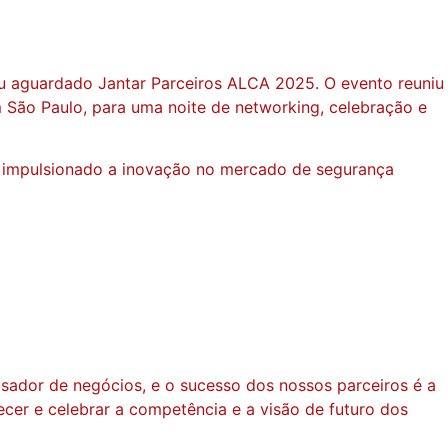
eu aguardado Jantar Parceiros ALCA 2025. O evento reuniu
m São Paulo, para uma noite de networking, celebração e
m impulsionado a inovação no mercado de segurança
sador de negócios, e o sucesso dos nossos parceiros é a
er e celebrar a competência e a visão de futuro dos