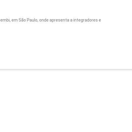
nhembi, em São Paulo, onde apresenta a integradores e