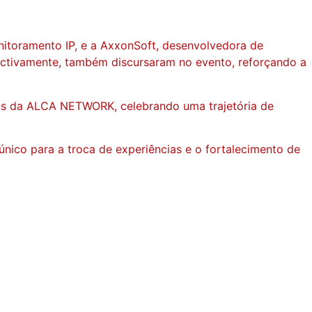
nitoramento IP, e a AxxonSoft, desenvolvedora de
pectivamente, também discursaram no evento, reforçando a
as da ALCA NETWORK, celebrando uma trajetória de
ico para a troca de experiências e o fortalecimento de