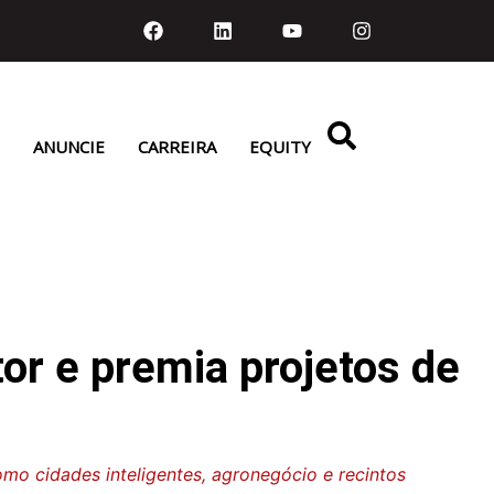
ANUNCIE
CARREIRA
EQUITY
r e premia projetos de
o cidades inteligentes, agronegócio e recintos