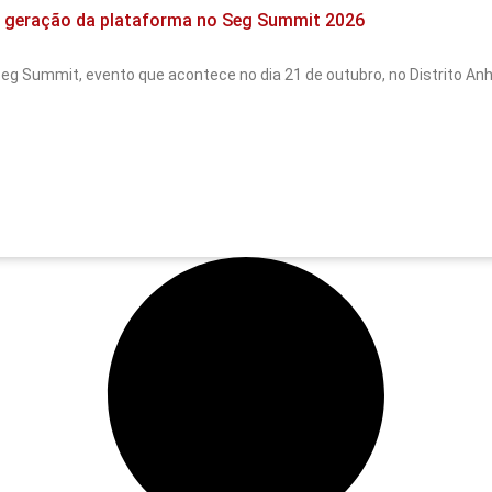
 geração da plataforma no Seg Summit 2026
 Seg Summit, evento que acontece no dia 21 de outubro, no Distrito A