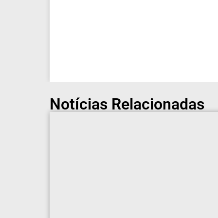
Notícias Relacionadas