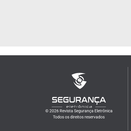
© 2026 Revista Segurança Eletrônica
Todos os direitos reservados