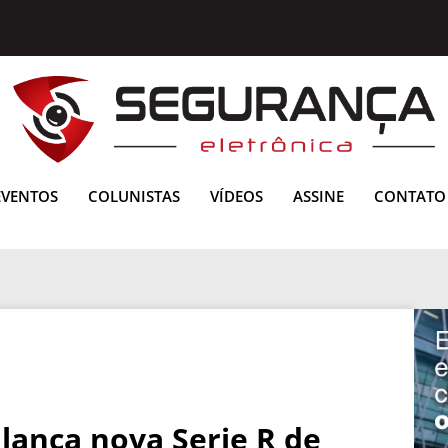
EVENTOS
COLUNISTAS
VÍDEOS
ASSINE
CONTATO
lança nova Serie R de