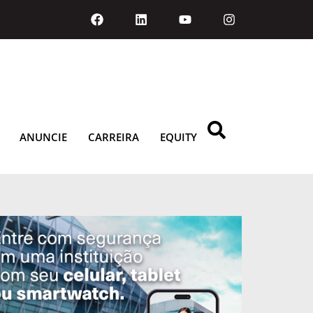
ANUNCIE
CARREIRA
EQUITY