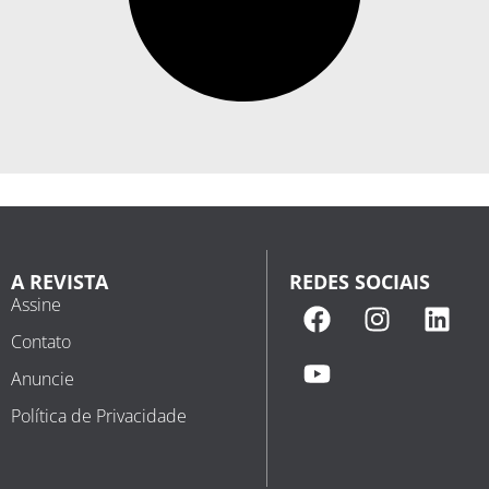
A REVISTA
REDES SOCIAIS
Assine
Contato
Anuncie
Política de Privacidade