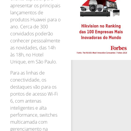
apresentar os principais
lançamentos de
produtos Huawei para o
ano. Cerca de 300
convidados poderão
conhecer pessoalmente
as novidades, das 14h
às 18h, no Hotel
Unique, em São Paulo.
​​Para as linhas de
conectividade, os
destaques vão para os
pontos de acesso Wi-Fi
6, com antenas
inteligentes e alta
performance, switches
multicamada com
gerenciamento na