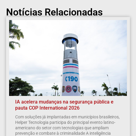
Notícias Relacionadas
IA acelera mudanças na segurança pública e
pauta COP International 2026
Com soluções já implantadas em municípios brasileiros,
Helper Tecnologia participa do principal evento latino-
americano do setor com tecnologias que ampliam
prevenção e combate à criminalidade A inteligência