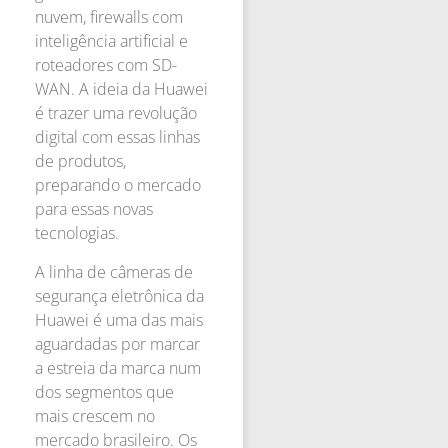
nuvem, firewalls com
inteligência artificial e
roteadores com SD-
WAN. A ideia da Huawei
é trazer uma revolução
digital com essas linhas
de produtos,
preparando o mercado
para essas novas
tecnologias.
A linha de câmeras de
segurança eletrônica da
Huawei é uma das mais
aguardadas por marcar
a estreia da marca num
dos segmentos que
mais crescem no
mercado brasileiro. Os