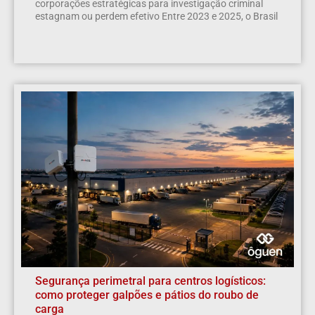
corporações estratégicas para investigação criminal
estagnam ou perdem efetivo Entre 2023 e 2025, o Brasil
Segurança perimetral para centros logísticos:
como proteger galpões e pátios do roubo de
carga