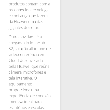
produtos contam com a
reconhecida tecnologia
e confiança que fazem
da Huawei uma das
gigantes do setor.
Outra novidade é a
chegada do IdeaHub
S2, solução all-in-one de
videoconferência em
Cloud desenvolvida
pela Huawei que reúne
câmera, microfones e
tela interativa. O
equipamento
proporciona uma
experiência de conexão
imersiva ideal para
escritórios e escolas.