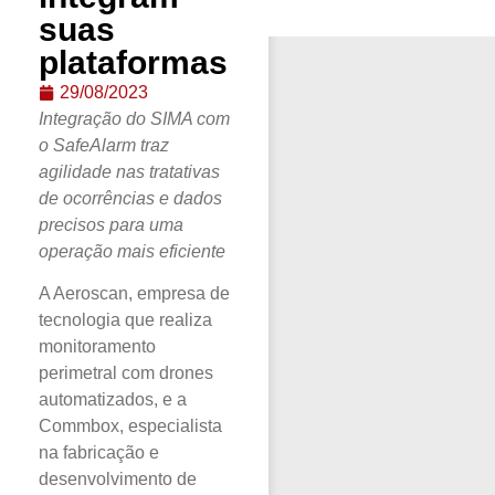
suas
plataformas
29/08/2023
Integração do SIMA com
o SafeAlarm traz
agilidade nas tratativas
de ocorrências e dados
precisos para uma
operação mais eficiente
A Aeroscan, empresa de
tecnologia que realiza
monitoramento
perimetral com drones
automatizados, e a
Commbox, especialista
na fabricação e
desenvolvimento de