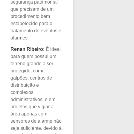
segurança patrimonial
que precisam de um
procedimento bem
estabelecido para o
tratamento de eventos e
alarmes.
Renan Ribeiro:
É ideal
para quem possui um
terreno grande a ser
protegido, como
galpões, centros de
distribuição e
complexos
administrativos, e em
projetos que vigiar a
área apenas com
sensores de alarme não
seja suficiente, devido à