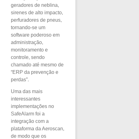
geradores de neblina,
sirenes de alto impacto,
perfuradores de pneus,
tornando-se um
software poderoso em
administração,
monitoramento e
controle, sendo
chamado até mesmo de
“ERP da prevenção e
perdas”.
Uma das mais
interessantes
implementações no
SafeAlarm foi a
integração com a
plataforma da Aeroscan,
de modo que os