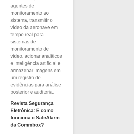
agentes de
monitoramento ao
sistema, transmitir o
vídeo da aeronave em
tempo real para
sistemas de
monitoramento de
vídeo, acionar analíticos
e inteligência artificial e
armazenar imagens em
um registro de
evidências para análise
posterior e auditoria.
Revista Segurança
Eletrônica: E como
funciona o SafeAlarm
da Commbox?