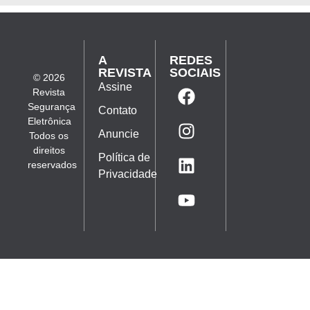
A
REDES
REVISTA
SOCIAIS
© 2026
Assine
Revista
Segurança
Contato
Eletrônica
Anuncie
Todos os
direitos
Política de
reservados
Privacidade