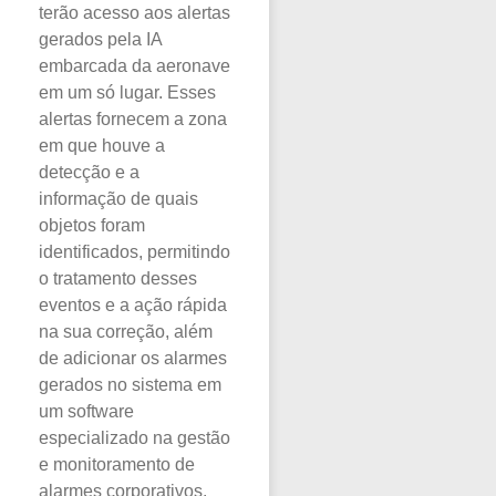
terão acesso aos alertas
gerados pela IA
embarcada da aeronave
em um só lugar. Esses
alertas fornecem a zona
em que houve a
detecção e a
informação de quais
objetos foram
identificados, permitindo
o tratamento desses
eventos e a ação rápida
na sua correção, além
de adicionar os alarmes
gerados no sistema em
um software
especializado na gestão
e monitoramento de
alarmes corporativos.