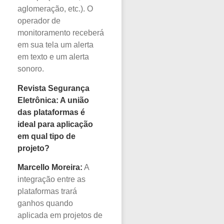
aglomeração, etc.). O
operador de
monitoramento receberá
em sua tela um alerta
em texto e um alerta
sonoro.
Revista Segurança
Eletrônica: A união
das plataformas é
ideal para aplicação
em qual tipo de
projeto?
Marcello Moreira:
A
integração entre as
plataformas trará
ganhos quando
aplicada em projetos de