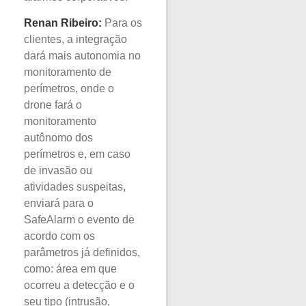
Renan Ribeiro:
Para os
clientes, a integração
dará mais autonomia no
monitoramento de
perímetros, onde o
drone fará o
monitoramento
autônomo dos
perímetros e, em caso
de invasão ou
atividades suspeitas,
enviará para o
SafeAlarm o evento de
acordo com os
parâmetros já definidos,
como: área em que
ocorreu a detecção e o
seu tipo (intrusão,