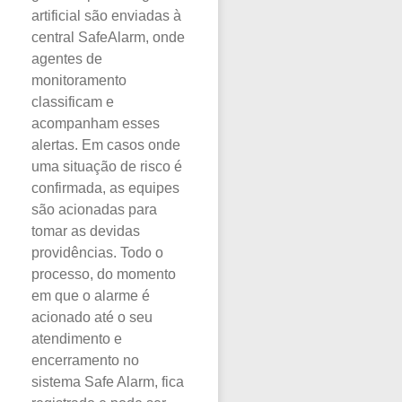
artificial são enviadas à
central SafeAlarm, onde
agentes de
monitoramento
classificam e
acompanham esses
alertas. Em casos onde
uma situação de risco é
confirmada, as equipes
são acionadas para
tomar as devidas
providências. Todo o
processo, do momento
em que o alarme é
acionado até o seu
atendimento e
encerramento no
sistema Safe Alarm, fica