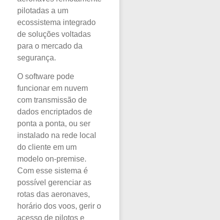
pilotadas a um
ecossistema integrado
de soluções voltadas
para o mercado da
segurança.
O software pode
funcionar em nuvem
com transmissão de
dados encriptados de
ponta a ponta, ou ser
instalado na rede local
do cliente em um
modelo on-premise.
Com esse sistema é
possível gerenciar as
rotas das aeronaves,
horário dos voos, gerir o
acesso de pilotos e