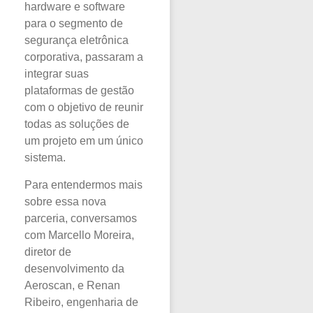
hardware e software
para o segmento de
segurança eletrônica
corporativa, passaram a
integrar suas
plataformas de gestão
com o objetivo de reunir
todas as soluções de
um projeto em um único
sistema.
Para entendermos mais
sobre essa nova
parceria, conversamos
com Marcello Moreira,
diretor de
desenvolvimento da
Aeroscan, e Renan
Ribeiro, engenharia de