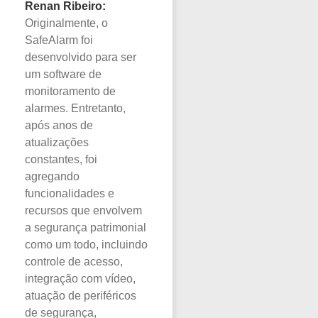
Renan Ribeiro:
Originalmente, o
SafeAlarm foi
desenvolvido para ser
um software de
monitoramento de
alarmes. Entretanto,
após anos de
atualizações
constantes, foi
agregando
funcionalidades e
recursos que envolvem
a segurança patrimonial
como um todo, incluindo
controle de acesso,
integração com vídeo,
atuação de periféricos
de segurança,