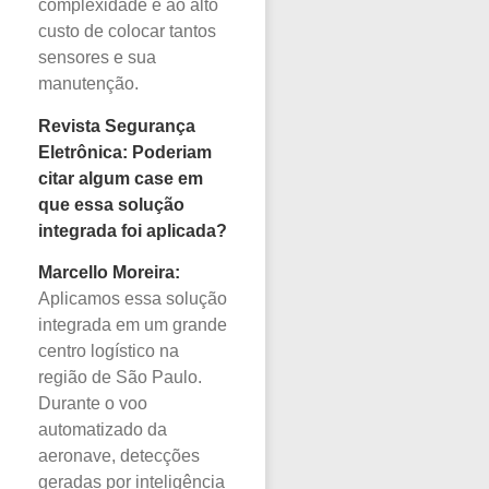
complexidade e ao alto
custo de colocar tantos
sensores e sua
manutenção.
Revista Segurança
Eletrônica: Poderiam
citar algum case em
que essa solução
integrada foi aplicada?
Marcello Moreira:
Aplicamos essa solução
integrada em um grande
centro logístico na
região de São Paulo.
Durante o voo
automatizado da
aeronave, detecções
geradas por inteligência