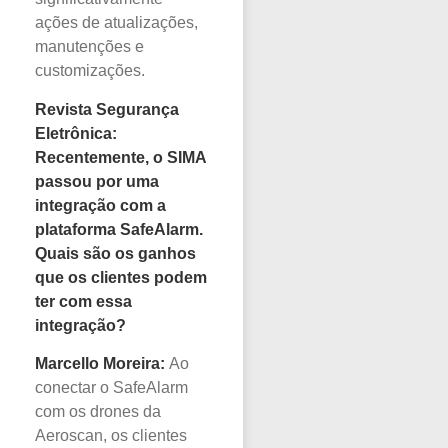
ações de atualizações,
manutenções e
customizações.
Revista Segurança
Eletrônica:
Recentemente, o SIMA
passou por uma
integração com a
plataforma SafeAlarm.
Quais são os ganhos
que os clientes podem
ter com essa
integração?
Marcello Moreira:
Ao
conectar o SafeAlarm
com os drones da
Aeroscan, os clientes