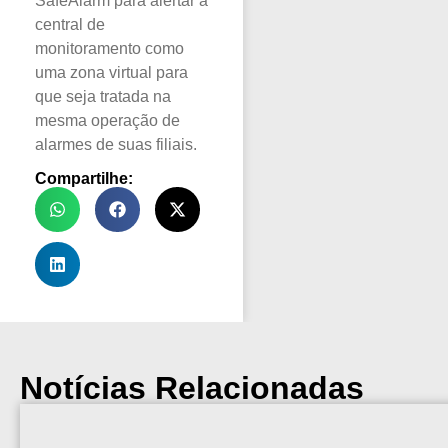
SafeAlarm para alertar a
central de
monitoramento como
uma zona virtual para
que seja tratada na
mesma operação de
alarmes de suas filiais.
Compartilhe:
Notícias Relacionadas