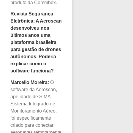
produto da Commbox.
Revista Segurança
Eletrônica: A Aeroscan
desenvolveu nos
últimos anos uma
plataforma brasileira
para gestão de drones
autônomos. Poderia
explicar como o
software funciona?
Marcello Moreira:
O
software da Aeroscan,
apelidado de SIMA –
Sistema Integrado de
Monitoramento Aéreo,
foi especificamente
criado para conectar
aeronaves remotamente