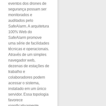
eventos dos drones de
segurança possam ser
monitorados e
auditados pelo
SafeAlarm. A arquitetura
100% Web do
SafeAlarm promove
uma série de facilidades
técnicas e operacionais.
Através de um simples
navegador web,
dezenas de estações de
trabalho e
colaboradores podem
acessar o sistema,
instalado em um único
servidor. Essa topologia
favorece
significativamente