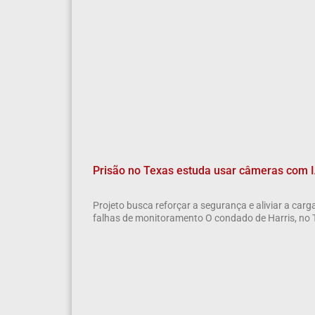
Prisão no Texas estuda usar câmeras com IA
Projeto busca reforçar a segurança e aliviar a car
falhas de monitoramento O condado de Harris, no 