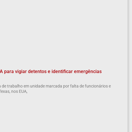
 para vigiar detentos e identificar emergências
ga de trabalho em unidade marcada por falta de funcionários e
Texas, nos EUA,