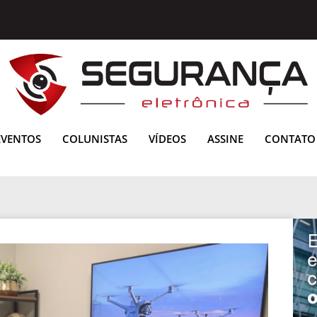
EVENTOS
COLUNISTAS
VÍDEOS
ASSINE
CONTATO