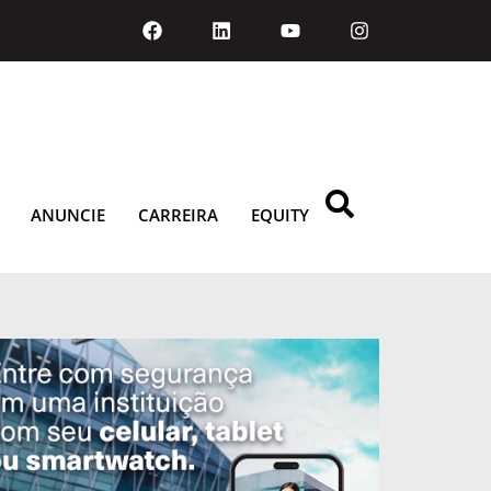
ANUNCIE
CARREIRA
EQUITY