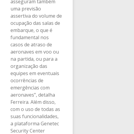
asseguram também
uma previsão
assertiva do volume de
ocupação das salas de
embarque, o que é
fundamental nos
casos de atraso de
aeronaves em voo ou
na partida, ou para a
organização das
equipes em eventuais
ocorrências de
emergências com
aeronaves”, detalha
Ferreira. Além disso,
com o uso de todas as
suas funcionalidades,
a plataforma Genetec
Security Center