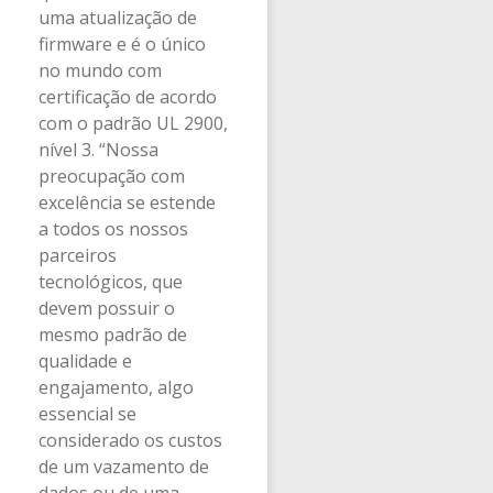
uma atualização de
firmware e é o único
no mundo com
certificação de acordo
com o padrão UL 2900,
nível 3. “Nossa
preocupação com
excelência se estende
a todos os nossos
parceiros
tecnológicos, que
devem possuir o
mesmo padrão de
qualidade e
engajamento, algo
essencial se
considerado os custos
de um vazamento de