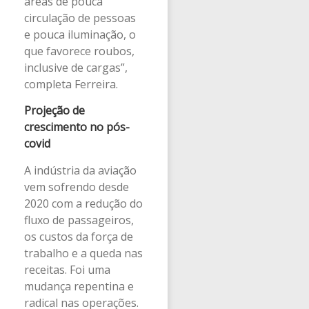
áreas de pouca
circulação de pessoas
e pouca iluminação, o
que favorece roubos,
inclusive de cargas”,
completa Ferreira.
Projeção de
crescimento no pós-
covid
A indústria da aviação
vem sofrendo desde
2020 com a redução do
fluxo de passageiros,
os custos da força de
trabalho e a queda nas
receitas. Foi uma
mudança repentina e
radical nas operações.