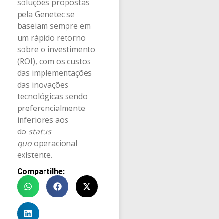
soluções propostas
pela Genetec se
baseiam sempre em
um rápido retorno
sobre o investimento
(ROI), com os custos
das implementações
das inovações
tecnológicas sendo
preferencialmente
inferiores aos
do
status
quo
operacional
existente.
Compartilhe: