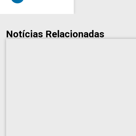
Notícias Relacionadas