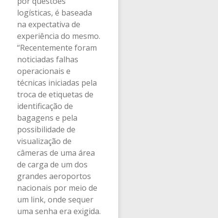
por questões
logísticas, é baseada
na expectativa de
experiência do mesmo.
“Recentemente foram
noticiadas falhas
operacionais e
técnicas iniciadas pela
troca de etiquetas de
identificação de
bagagens e pela
possibilidade de
visualização de
câmeras de uma área
de carga de um dos
grandes aeroportos
nacionais por meio de
um link, onde sequer
uma senha era exigida.