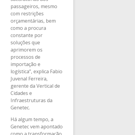
passageiros, mesmo
com restrições
orçamentárias, bem
como a procura
constante por
soluções que
aprimorem os
processos de
importação e
logística”, explica Fabio
Juvenal Ferreira,
gerente da Vertical de
Cidades e
Infraestruturas da
Genetec.
Há algum tempo, a
Genetec vem apontado
como a transformação