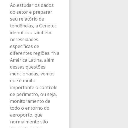
Ao estudar os dados
do setor e preparar
seu relatório de
tendências, a Genetec
identificou também
necessidades
específicas de
diferentes regiões. “Na
América Latina, além
dessas questões
mencionadas, vemos
que é muito
importante o controle
de perímetro, ou seja,
monitoramento de
todo o entorno do
aeroporto, que
normalmente são