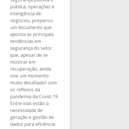
pública, operações e
inteligência de
negócios, preparou
um documento que
aponta as principais
tendências em
segurança do setor
que, apesar de se
mostrar em
recuperação, ainda
vive um momento
muito desafiador com
os reflexos da
pandemia da Covid-19.
Entre elas estão a
necessidade de
geração e gestão de
dados para eficiência