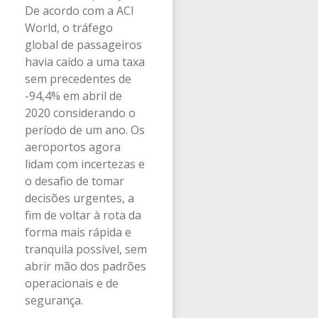
De acordo com a ACI
World, o tráfego
global de passageiros
havia caído a uma taxa
sem precedentes de
-94,4% em abril de
2020 considerando o
período de um ano. Os
aeroportos agora
lidam com incertezas e
o desafio de tomar
decisões urgentes, a
fim de voltar à rota da
forma mais rápida e
tranquila possível, sem
abrir mão dos padrões
operacionais e de
segurança.