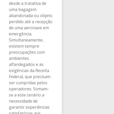
desde a tratativa de
uma bagagem
abandonada ou objeto
perdido até a recepção
de uma aeronave em
emergência.
Simultaneamente,
existem sempre
preocupações com
ambientes
alfandegados e as
exigências da Receita
Federal, que precisam
ser cumpridas pelos
operadores. Somam-
se a este cenário a
necessidade de
garantir experiências
satisfatórias aos