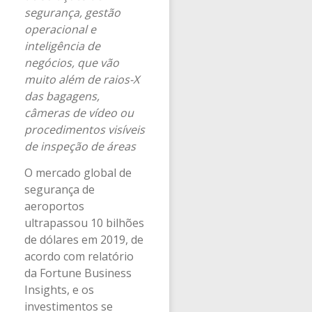
segurança, gestão
operacional e
inteligência de
negócios, que vão
muito além de raios-X
das bagagens,
câmeras de vídeo ou
procedimentos visíveis
de inspeção de áreas
O mercado global de
segurança de
aeroportos
ultrapassou 10 bilhões
de dólares em 2019, de
acordo com relatório
da Fortune Business
Insights, e os
investimentos se