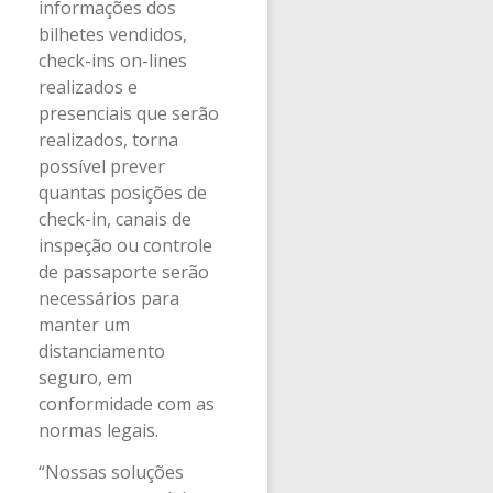
informações dos
bilhetes vendidos,
check-ins on-lines
realizados e
presenciais que serão
realizados, torna
possível prever
quantas posições de
check-in, canais de
inspeção ou controle
de passaporte serão
necessários para
manter um
distanciamento
seguro, em
conformidade com as
normas legais.
“Nossas soluções