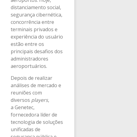
aeroportos. Hoje,
distanciamento social,
segurança cibernética,
concorrência entre
terminais privados e
experiência do usuário
estão entre os
principais desafios dos
administradores
aeroportuários.
Depois de realizar
análises de mercado e
reuniões com
diversos
players
,
a Genetec,
fornecedora líder de
tecnologia de soluções
unificadas de
segurança pública e