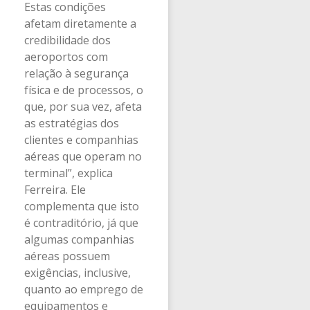
Estas condições
afetam diretamente a
credibilidade dos
aeroportos com
relação à segurança
física e de processos, o
que, por sua vez, afeta
as estratégias dos
clientes e companhias
aéreas que operam no
terminal”, explica
Ferreira. Ele
complementa que isto
é contraditório, já que
algumas companhias
aéreas possuem
exigências, inclusive,
quanto ao emprego de
equipamentos e