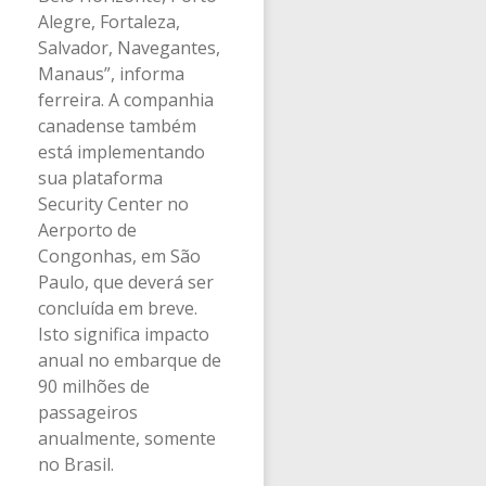
Alegre, Fortaleza,
Salvador, Navegantes,
Manaus”, informa
ferreira. A companhia
canadense também
está implementando
sua plataforma
Security Center no
Aerporto de
Congonhas, em São
Paulo, que deverá ser
concluída em breve.
Isto significa impacto
anual no embarque de
90 milhões de
passageiros
anualmente, somente
no Brasil.