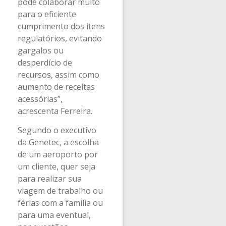
pode colaborar muito
para o eficiente
cumprimento dos itens
regulatórios, evitando
gargalos ou
desperdício de
recursos, assim como
aumento de receitas
acessórias”,
acrescenta Ferreira.
Segundo o executivo
da Genetec, a escolha
de um aeroporto por
um cliente, quer seja
para realizar sua
viagem de trabalho ou
férias com a família ou
para uma eventual,