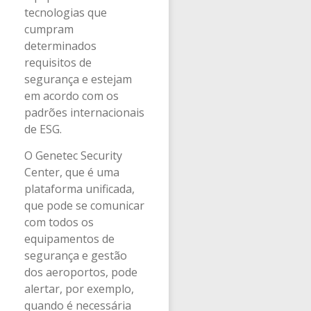
tecnologias que
cumpram
determinados
requisitos de
segurança e estejam
em acordo com os
padrões internacionais
de ESG.
O Genetec Security
Center, que é uma
plataforma unificada,
que pode se comunicar
com todos os
equipamentos de
segurança e gestão
dos aeroportos, pode
alertar, por exemplo,
quando é necessária