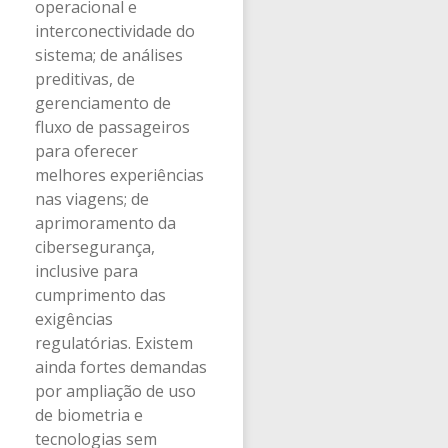
operacional e
interconectividade do
sistema; de análises
preditivas, de
gerenciamento de
fluxo de passageiros
para oferecer
melhores experiências
nas viagens; de
aprimoramento da
cibersegurança,
inclusive para
cumprimento das
exigências
regulatórias. Existem
ainda fortes demandas
por ampliação de uso
de biometria e
tecnologias sem