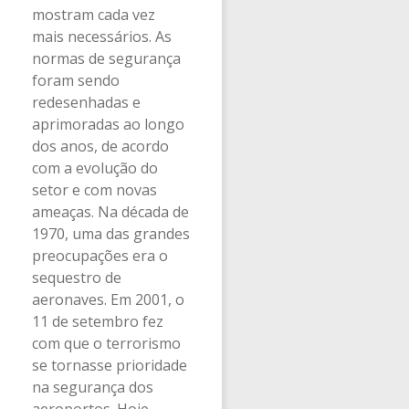
mostram cada vez
mais necessários. As
normas de segurança
foram sendo
redesenhadas e
aprimoradas ao longo
dos anos, de acordo
com a evolução do
setor e com novas
ameaças. Na década de
1970, uma das grandes
preocupações era o
sequestro de
aeronaves. Em 2001, o
11 de setembro fez
com que o terrorismo
se tornasse prioridade
na segurança dos