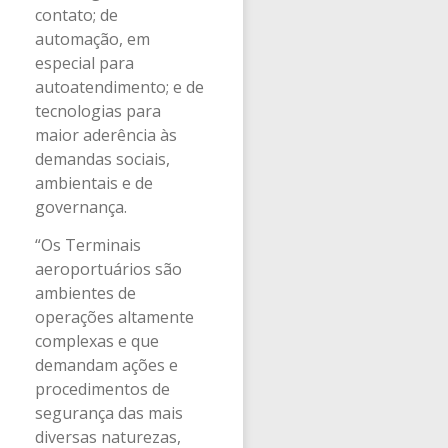
contato; de
automação, em
especial para
autoatendimento; e de
tecnologias para
maior aderência às
demandas sociais,
ambientais e de
governança.
“Os Terminais
aeroportuários são
ambientes de
operações altamente
complexas e que
demandam ações e
procedimentos de
segurança das mais
diversas naturezas,