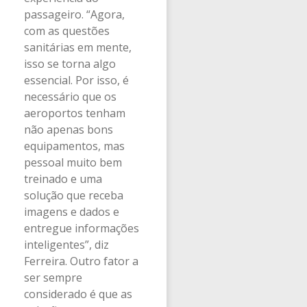
passageiro. “Agora,
com as questões
sanitárias em mente,
isso se torna algo
essencial. Por isso, é
necessário que os
aeroportos tenham
não apenas bons
equipamentos, mas
pessoal muito bem
treinado e uma
solução que receba
imagens e dados e
entregue informações
inteligentes”, diz
Ferreira. Outro fator a
ser sempre
considerado é que as