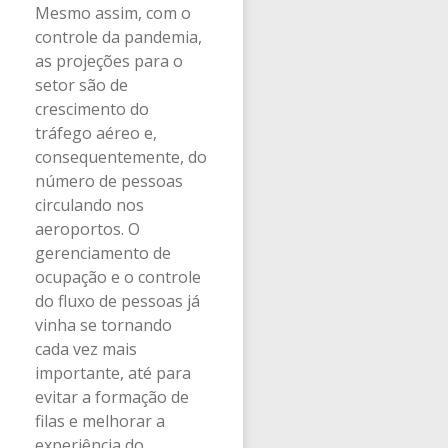
Mesmo assim, com o
controle da pandemia,
as projeções para o
setor são de
crescimento do
tráfego aéreo e,
consequentemente, do
número de pessoas
circulando nos
aeroportos. O
gerenciamento de
ocupação e o controle
do fluxo de pessoas já
vinha se tornando
cada vez mais
importante, até para
evitar a formação de
filas e melhorar a
experiência do