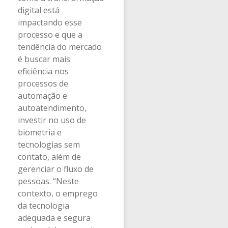
digital está
impactando esse
processo e que a
tendência do mercado
é buscar mais
eficiência nos
processos de
automação e
autoatendimento,
investir no uso de
biometria e
tecnologias sem
contato, além de
gerenciar o fluxo de
pessoas. “Neste
contexto, o emprego
da tecnologia
adequada e segura