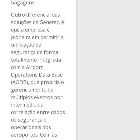
bagagens.
Outro diferencial das
soluções da Genetec, é
que a empresa é
pioneira em permitir a
unificação da
segurança de forma
totalmente integrada
com a Airport
Operations Data Base
(AODB), que propicia o
gerenciamento de
múltiplos eventos por
intermédio da
correlação entre dados
de segurança e
operacionais dos
aeroportos. Com as