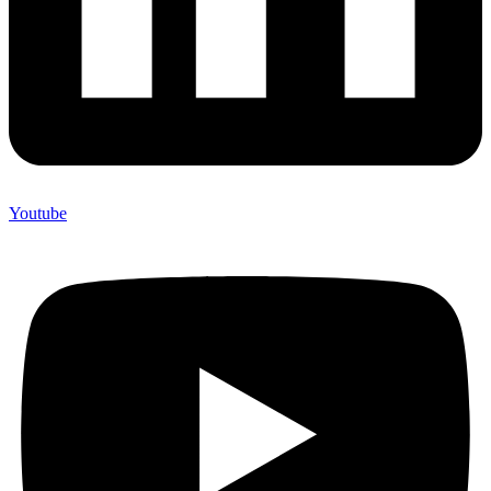
Youtube