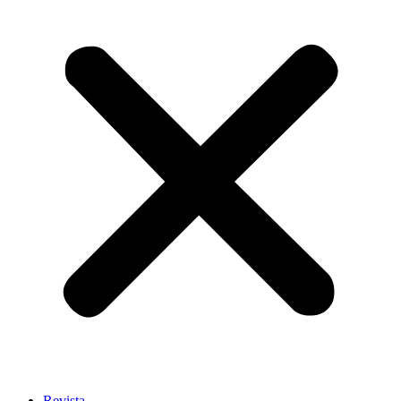
Revista