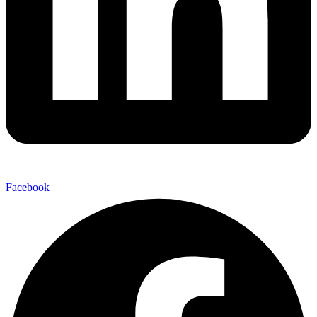
Facebook