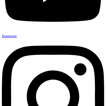
Instagram