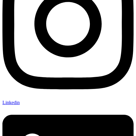
Linkedin