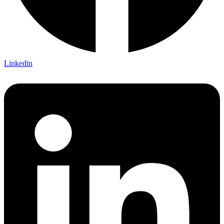
Linkedin