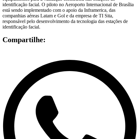
identificação facial. O piloto no Aeroporto Internacional de Brasília
está sendo implementado com o apoio da Inframerica, das
companhias aéreas Latam e Gol e da empresa de TI Sita,
responsável pelo desenvolvimento da tecnologia das estações de
identificação facial.
Compartilhe: