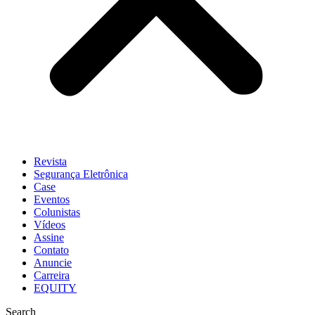
Revista
Segurança Eletrônica
Case
Eventos
Colunistas
Vídeos
Assine
Contato
Anuncie
Carreira
EQUITY
Search