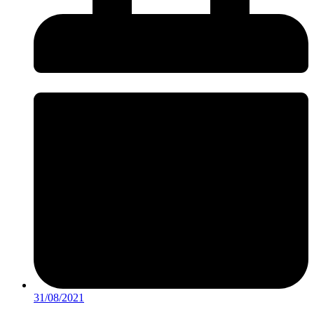
31/08/2021