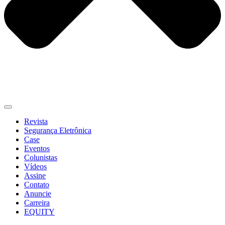
Revista
Segurança Eletrônica
Case
Eventos
Colunistas
Vídeos
Assine
Contato
Anuncie
Carreira
EQUITY