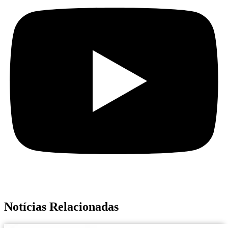
Notícias Relacionadas