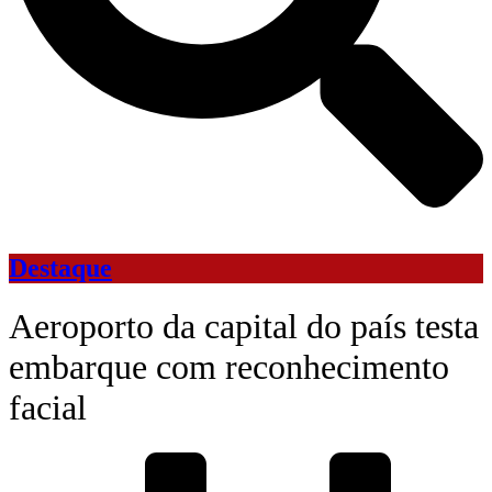
Destaque
Aeroporto da capital do país testa
embarque com reconhecimento
facial