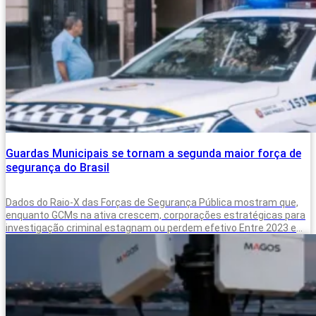
Guardas Municipais se tornam a segunda maior força de
segurança do Brasil
Dados do Raio-X das Forças de Segurança Pública mostram que,
enquanto GCMs na ativa crescem, corporações estratégicas para
investigação criminal estagnam ou perdem efetivo Entre 2023 e
2025, o Brasil