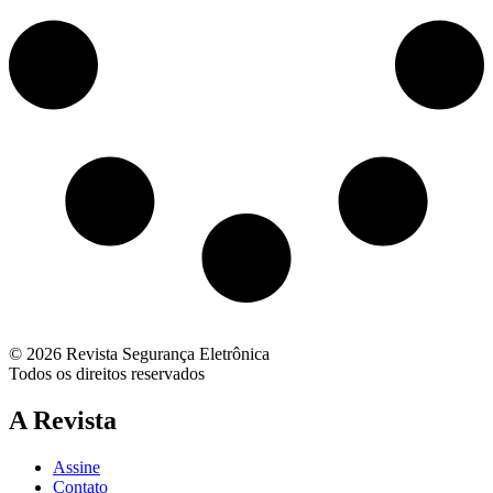
© 2026 Revista Segurança Eletrônica
Todos os direitos reservados
A Revista
Assine
Contato