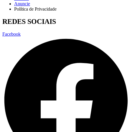
Anuncie
Política de Privacidade
REDES SOCIAIS
Facebook