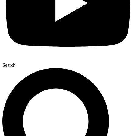
Search