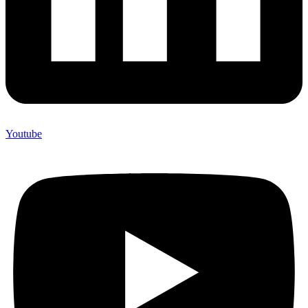
Youtube