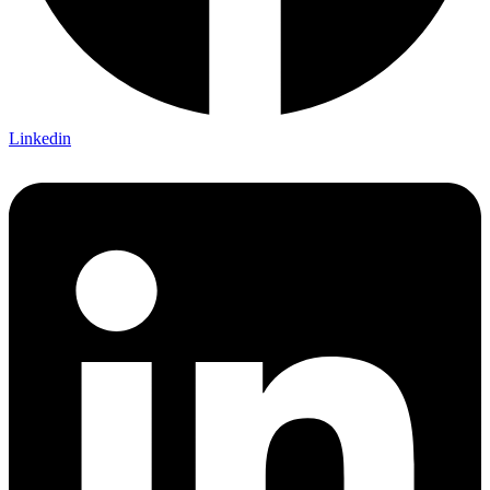
Linkedin