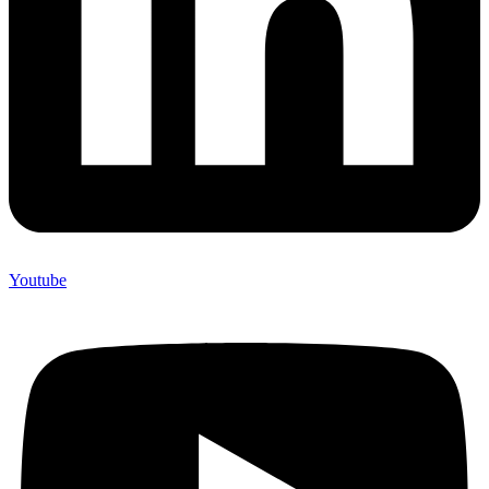
Youtube