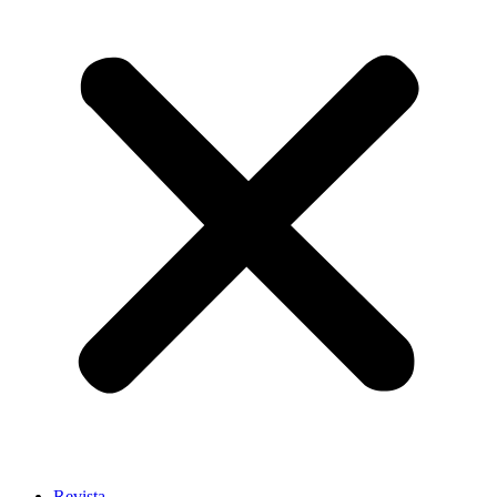
Revista