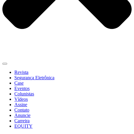
Revista
Segurança Eletrônica
Case
Eventos
Colunistas
Vídeos
Assine
Contato
Anuncie
Carreira
EQUITY