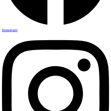
Instagram