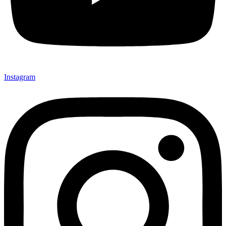
Instagram