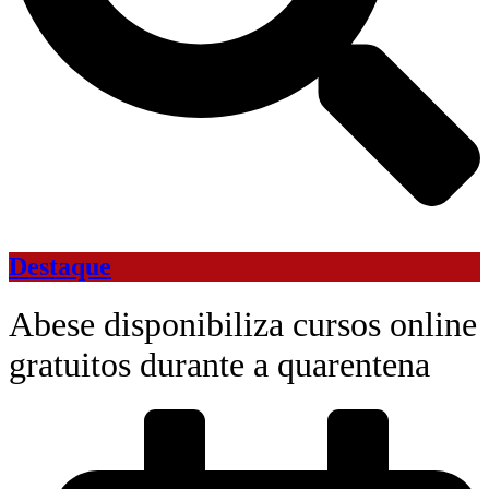
Destaque
Abese disponibiliza cursos online
gratuitos durante a quarentena