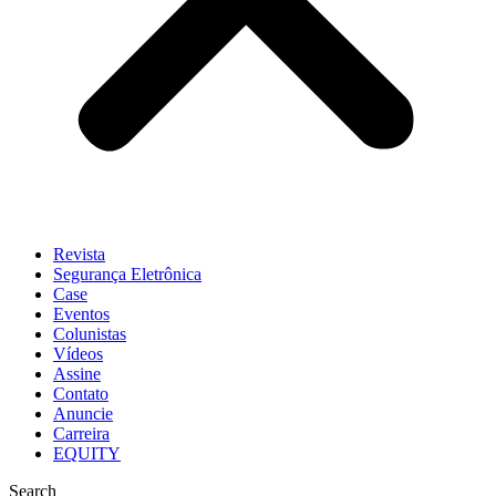
Revista
Segurança Eletrônica
Case
Eventos
Colunistas
Vídeos
Assine
Contato
Anuncie
Carreira
EQUITY
Search