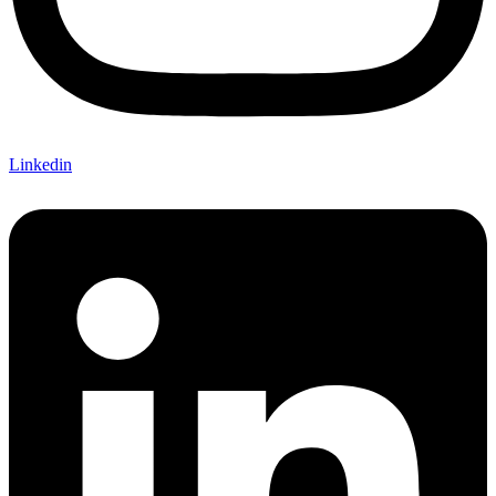
Linkedin