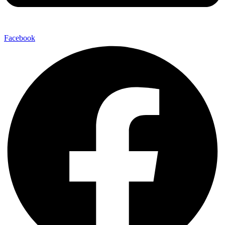
Facebook