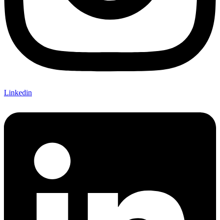
Linkedin