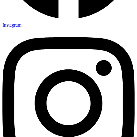
Instagram