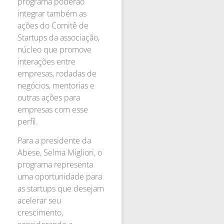
programa poderão
integrar também as
ações do Comitê de
Startups da associação,
núcleo que promove
interações entre
empresas, rodadas de
negócios, mentorias e
outras ações para
empresas com esse
perfil.
Para a presidente da
Abese, Selma Migliori, o
programa representa
uma oportunidade para
as startups que desejam
acelerar seu
crescimento,