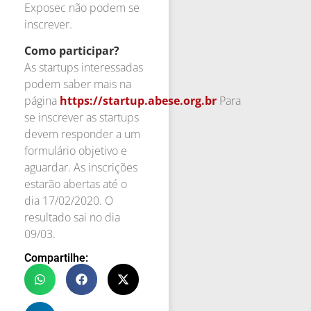
Exposec não podem se
inscrever.
Como participar?
As startups interessadas
podem saber mais na
página
https://startup.abese.org.br
Para
se inscrever as startups
devem responder a um
formulário objetivo e
aguardar. As inscrições
estarão abertas até o
dia 17/02/2020. O
resultado sai no dia
09/03.
Compartilhe: