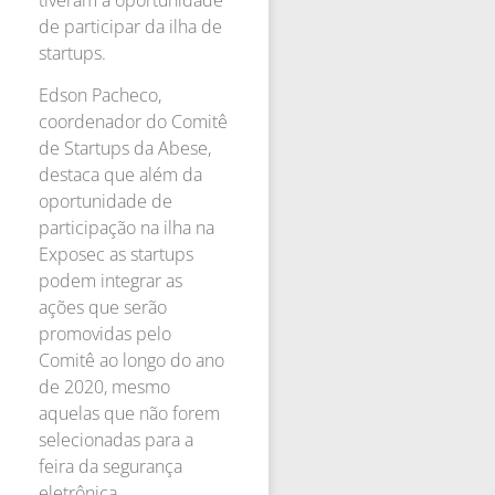
de participar da ilha de
startups.
Edson Pacheco,
coordenador do Comitê
de Startups da Abese,
destaca que além da
oportunidade de
participação na ilha na
Exposec as startups
podem integrar as
ações que serão
promovidas pelo
Comitê ao longo do ano
de 2020, mesmo
aquelas que não forem
selecionadas para a
feira da segurança
eletrônica.