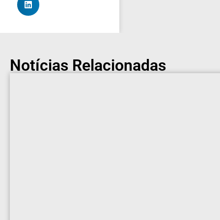
Notícias Relacionadas