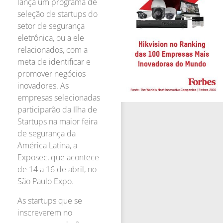
lança um programa de
seleção de startups do
setor de segurança
eletrônica, ou a ele
relacionados, com a
meta de identificar e
promover negócios
inovadores. As
empresas selecionadas
participarão da Ilha de
Startups na maior feira
de segurança da
América Latina, a
Exposec, que acontece
de 14 a 16 de abril, no
São Paulo Expo.
As startups que se
inscreverem no