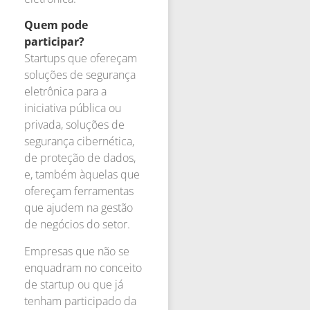
Quem pode
participar?
Startups que ofereçam
soluções de segurança
eletrônica para a
iniciativa pública ou
privada, soluções de
segurança cibernética,
de proteção de dados,
e, também àquelas que
ofereçam ferramentas
que ajudem na gestão
de negócios do setor.
Empresas que não se
enquadram no conceito
de startup ou que já
tenham participado da