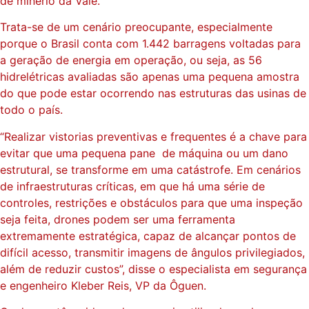
de minério da Vale.
Trata-se de um cenário preocupante, especialmente
porque o Brasil conta com 1.442 barragens voltadas para
a geração de energia em operação, ou seja, as 56
hidrelétricas avaliadas são apenas uma pequena amostra
do que pode estar ocorrendo nas estruturas das usinas de
todo o país.
“Realizar vistorias preventivas e frequentes é a chave para
evitar que uma pequena pane de máquina ou um dano
estrutural, se transforme em uma catástrofe. Em cenários
de infraestruturas críticas, em que há uma série de
controles, restrições e obstáculos para que uma inspeção
seja feita, drones podem ser uma ferramenta
extremamente estratégica, capaz de alcançar pontos de
difícil acesso, transmitir imagens de ângulos privilegiados,
além de reduzir custos”, disse o especialista em segurança
e engenheiro Kleber Reis, VP da Ôguen.