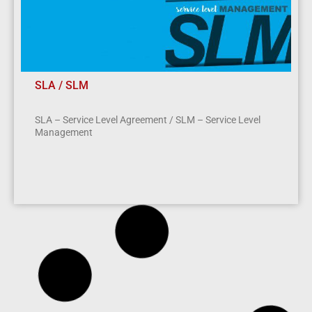
SLA / SLM
SLA – Service Level Agreement / SLM – Service Level
Management