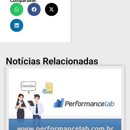
Compartilhe:
Notícias Relacionadas