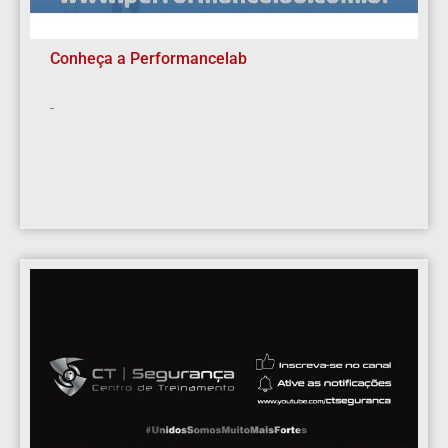
Conheça a Performancelab
-