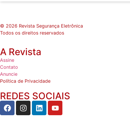
© 2026 Revista Segurança Eletrônica
Todos os direitos reservados
A Revista
Assine
Contato
Anuncie
Política de Privacidade
REDES SOCIAIS