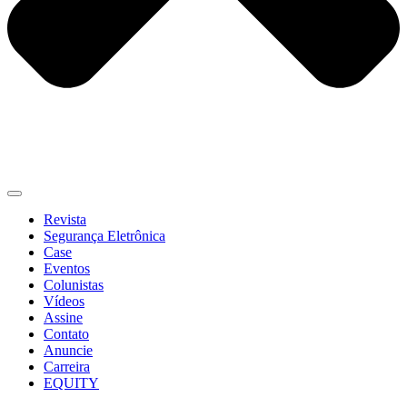
Revista
Segurança Eletrônica
Case
Eventos
Colunistas
Vídeos
Assine
Contato
Anuncie
Carreira
EQUITY