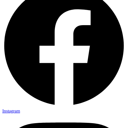
Instagram