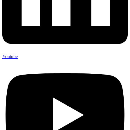
Youtube