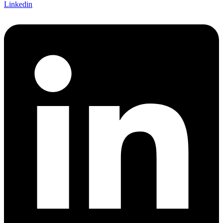
Linkedin