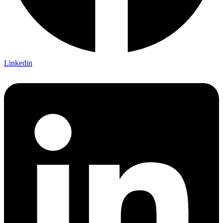
Linkedin