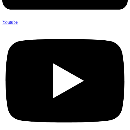
Youtube