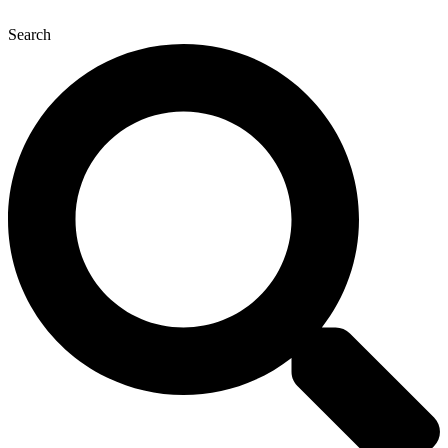
Search