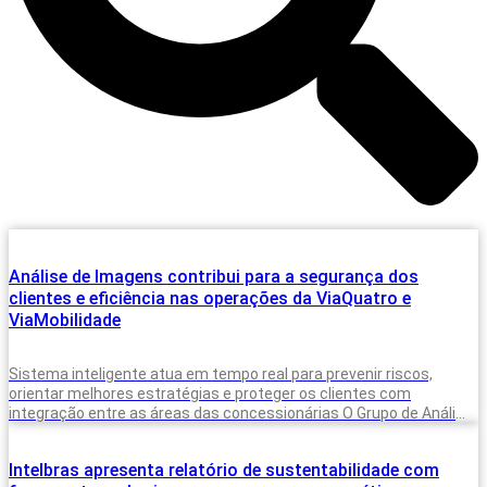
Análise de Imagens contribui para a segurança dos
clientes e eficiência nas operações da ViaQuatro e
ViaMobilidade
Sistema inteligente atua em tempo real para prevenir riscos,
orientar melhores estratégias e proteger os clientes com
integração entre as áreas das concessionárias O Grupo de Análise
de Imagens (GAI)
Intelbras apresenta relatório de sustentabilidade com