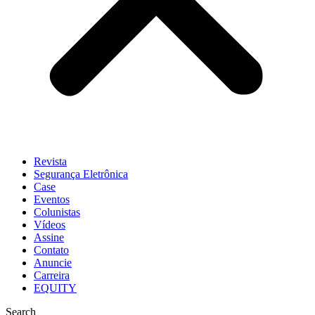
Revista
Segurança Eletrônica
Case
Eventos
Colunistas
Vídeos
Assine
Contato
Anuncie
Carreira
EQUITY
Search