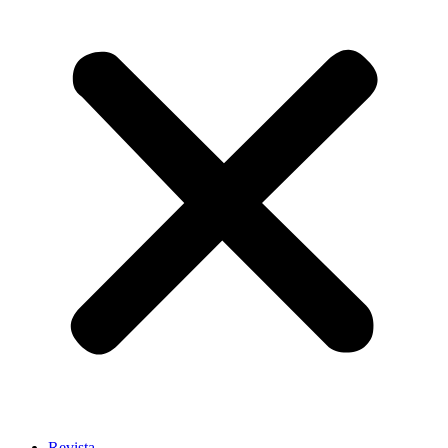
Revista