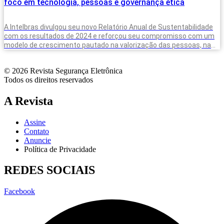
foco em tecnologia, pessoas e governança ética
A Intelbras divulgou seu novo Relatório Anual de Sustentabilidade
com os resultados de 2024 e reforçou seu compromisso com um
modelo de crescimento pautado na valorização das pessoas, na
inovação
© 2026 Revista Segurança Eletrônica
Todos os direitos reservados
A Revista
Assine
Contato
Anuncie
Política de Privacidade
REDES SOCIAIS
Facebook