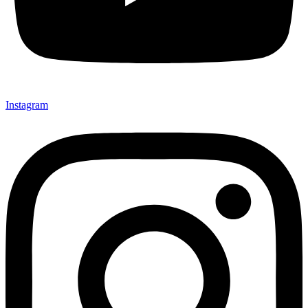
Instagram