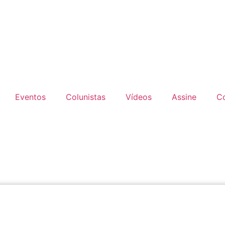
Eventos
Colunistas
Vídeos
Assine
C