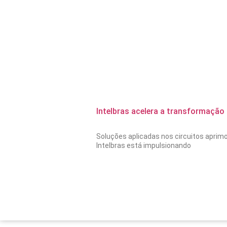
Intelbras acelera a transformação
Soluções aplicadas nos circuitos aprim
Intelbras está impulsionando