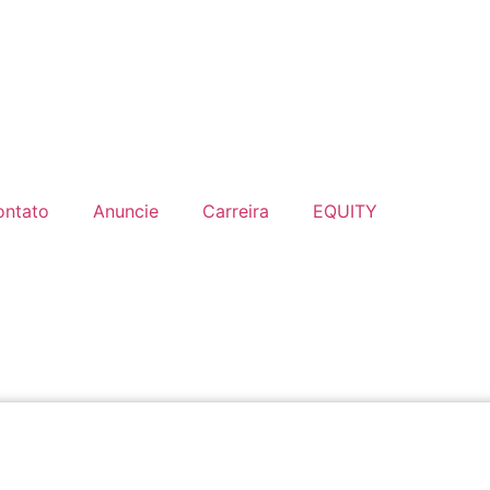
ontato
Anuncie
Carreira
EQUITY