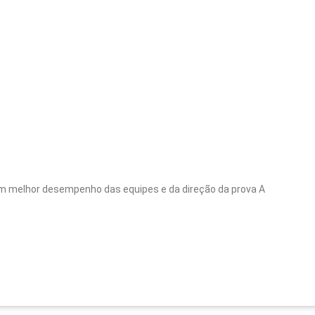
um melhor desempenho das equipes e da direção da prova A