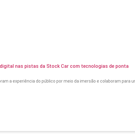
 digital nas pistas da Stock Car com tecnologias de ponta
oram a experiência do público por meio da imersão e colaboram para 