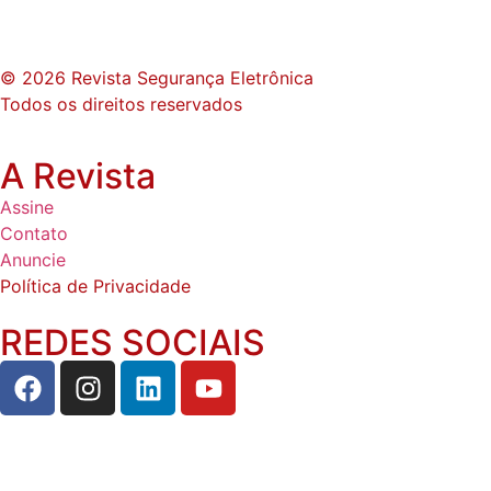
© 2026 Revista Segurança Eletrônica
Todos os direitos reservados
A Revista
Assine
Contato
Anuncie
Política de Privacidade
REDES SOCIAIS