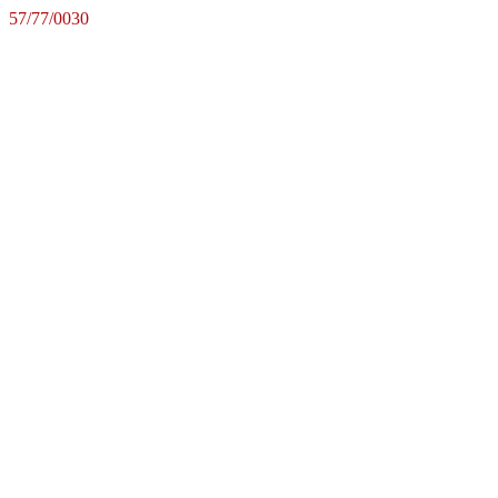
57/77/0030