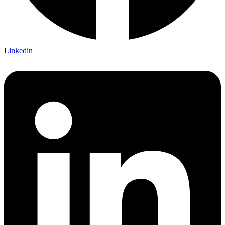
Linkedin