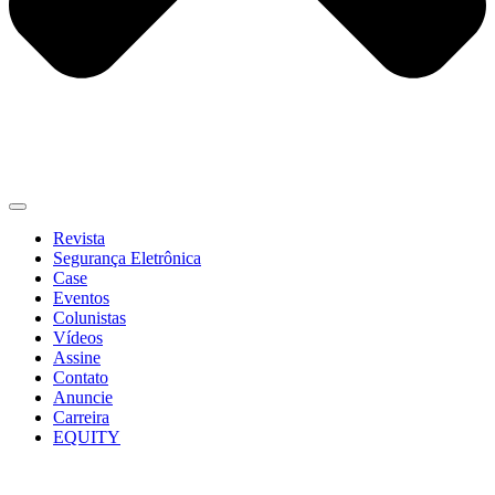
Revista
Segurança Eletrônica
Case
Eventos
Colunistas
Vídeos
Assine
Contato
Anuncie
Carreira
EQUITY