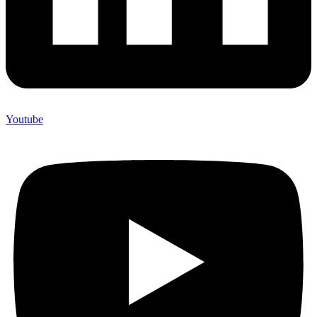
Youtube