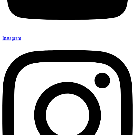
Instagram