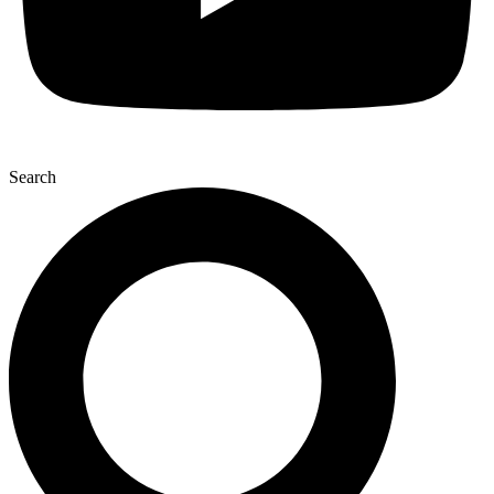
Search