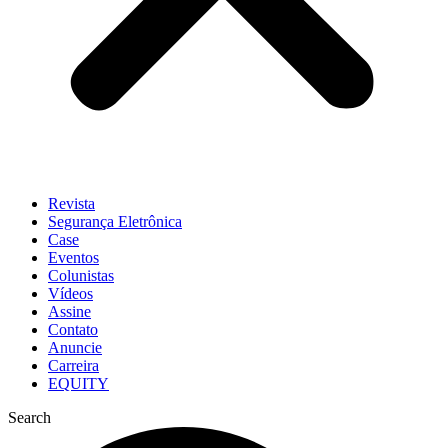
Revista
Segurança Eletrônica
Case
Eventos
Colunistas
Vídeos
Assine
Contato
Anuncie
Carreira
EQUITY
Search