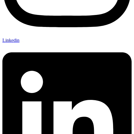
Linkedin