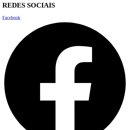
REDES SOCIAIS
Facebook