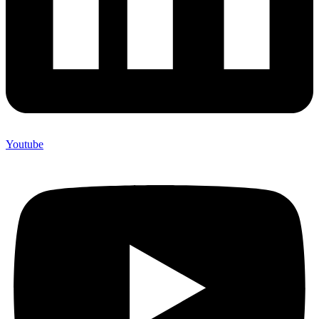
Youtube