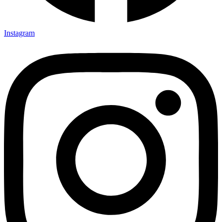
Instagram