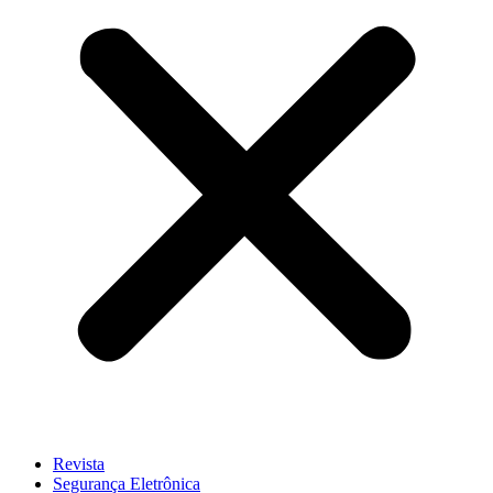
Revista
Segurança Eletrônica