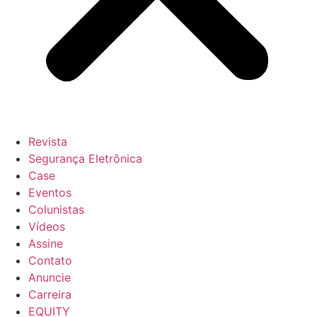
Revista
Segurança Eletrônica
Case
Eventos
Colunistas
Vídeos
Assine
Contato
Anuncie
Carreira
EQUITY