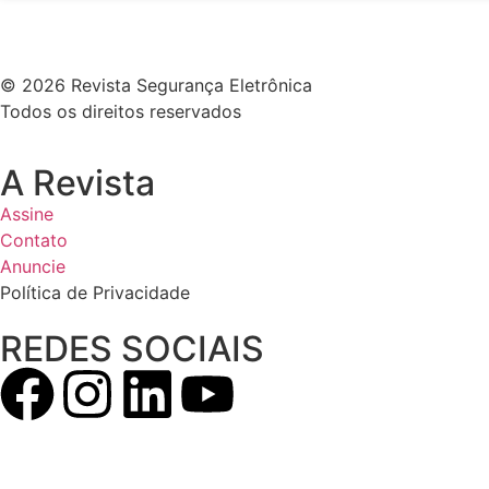
© 2026 Revista Segurança Eletrônica
Todos os direitos reservados
A Revista
Assine
Contato
Anuncie
Política de Privacidade
REDES SOCIAIS