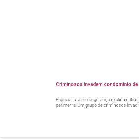
Criminosos invadem condomínio de 
Especialista em segurança explica sobre 
perimetral Um grupo de criminosos invad