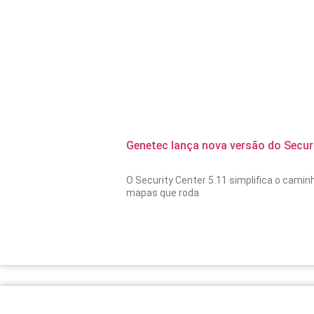
Genetec lança nova versão do Secur
O Security Center 5.11 simplifica o cami
mapas que roda