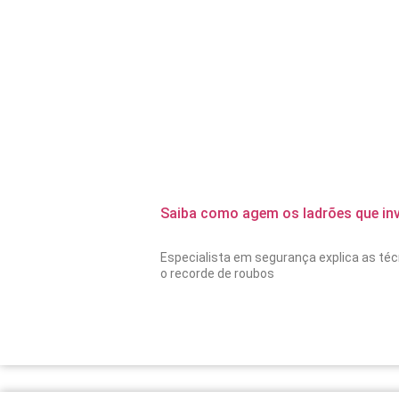
Saiba como agem os ladrões que in
Especialista em segurança explica as téc
o recorde de roubos