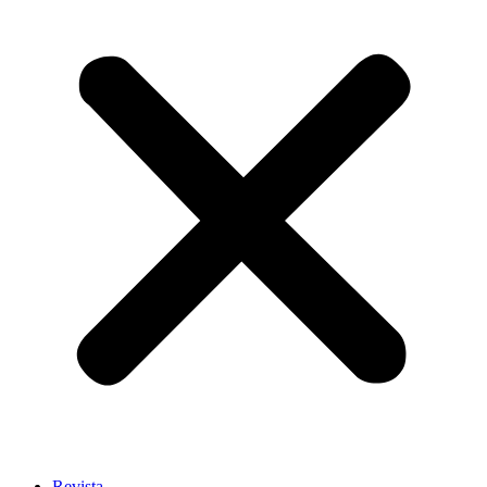
Revista