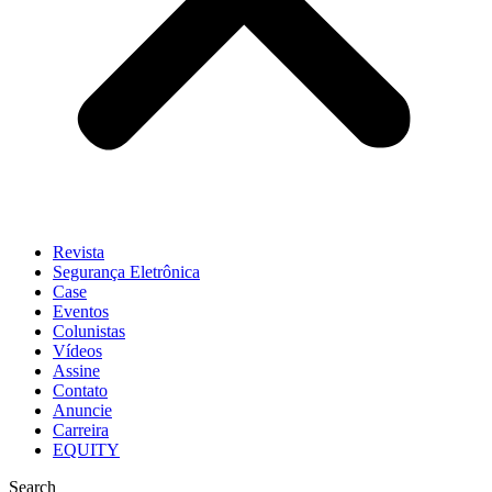
Revista
Segurança Eletrônica
Case
Eventos
Colunistas
Vídeos
Assine
Contato
Anuncie
Carreira
EQUITY
Search