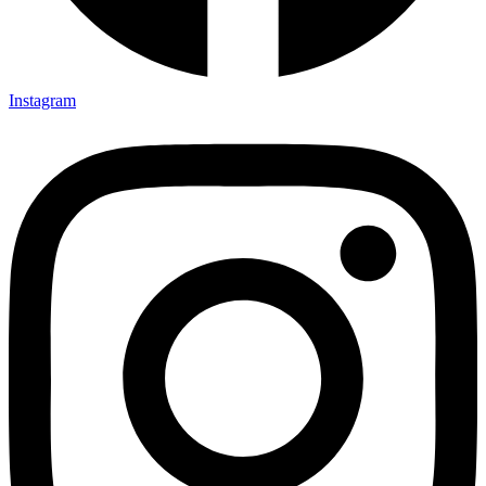
Instagram