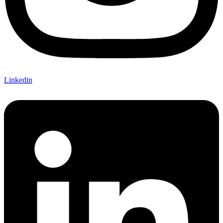
Linkedin