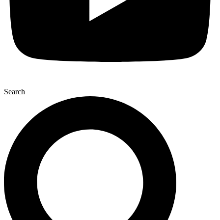
Search