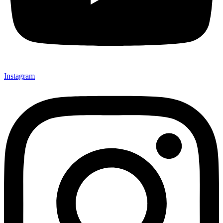
Instagram