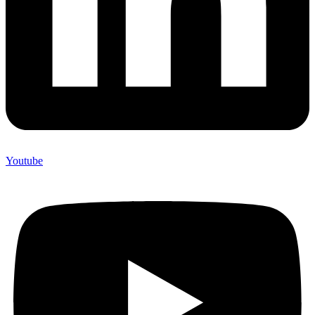
Youtube