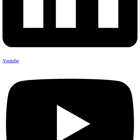
Youtube