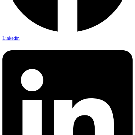
Linkedin