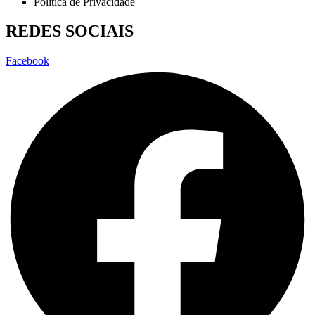
Política de Privacidade
REDES SOCIAIS
Facebook