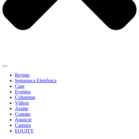
Revista
Segurança Eletrônica
Case
Eventos
Colunistas
Vídeos
Assine
Contato
Anuncie
Carreira
EQUITY