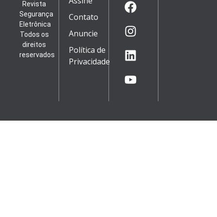
Assine
Revista
Segurança
Contato
Eletrônica
Anuncie
Todos os
direitos
Política de
reservados
Privacidade