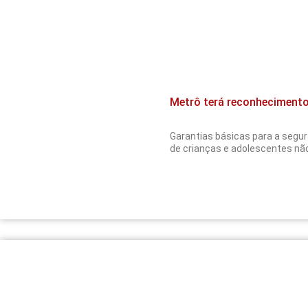
Metrô terá reconhecimento 
Garantias básicas para a segur
de crianças e adolescentes nã