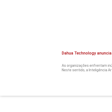
Dahua Technology anuncia p
As organizações enfrentam inú
Neste sentido, a Inteligência Ar