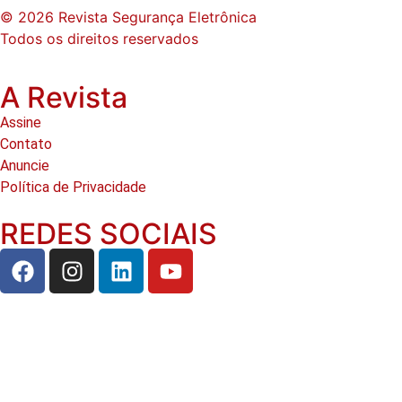
© 2026 Revista Segurança Eletrônica
Todos os direitos reservados
A Revista
Assine
Contato
Anuncie
Política de Privacidade
REDES SOCIAIS