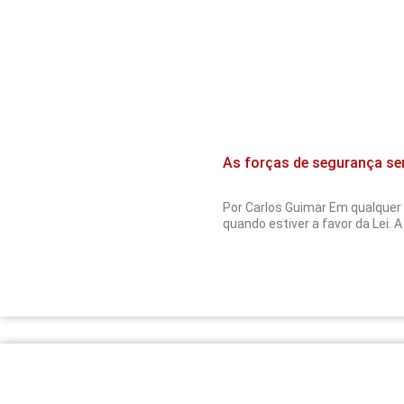
As forças de segurança se
Por Carlos Guimar Em qualquer 
quando estiver a favor da Lei. A