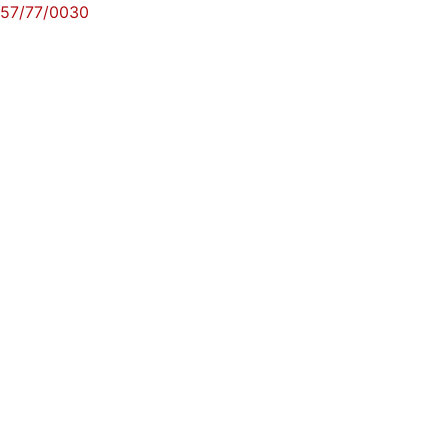
57/77/0030