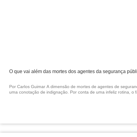
O que vai além das mortes dos agentes da segurança públ
Por Carlos Guimar A dimensão de mortes de agentes de segurança
uma conotação de indignação. Por conta de uma infeliz rotina, o f