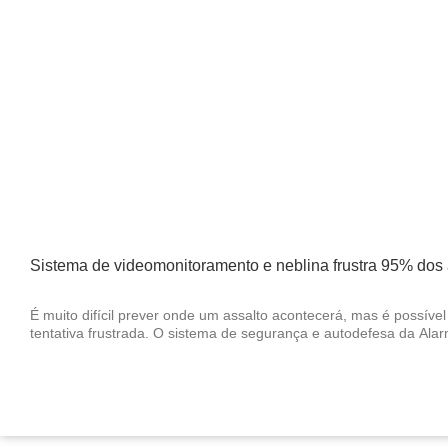
Sistema de videomonitoramento e neblina frustra 95% dos
É muito difícil prever onde um assalto acontecerá, mas é possív
tentativa frustrada. O sistema de segurança e autodefesa da Ala