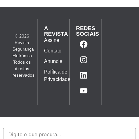
A
REDES
REVISTA
SOCIAIS
© 2026
Assine
Revista
Segurança
Contato
Eletrônica
Anuncie
Todos os
direitos
Política de
reservados
Privacidade