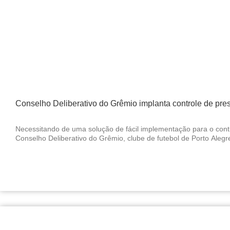
Conselho Deliberativo do Grêmio implanta controle de pre
Necessitando de uma solução de fácil implementação para o cont
Conselho Deliberativo do Grêmio, clube de futebol de Porto Alegre,