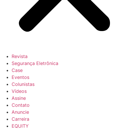
Revista
Segurança Eletrônica
Case
Eventos
Colunistas
Vídeos
Assine
Contato
Anuncie
Carreira
EQUITY